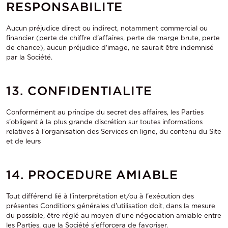
RESPONSABILITE
Aucun préjudice direct ou indirect, notamment commercial ou
financier (perte de chiffre d'affaires, perte de marge brute, perte
de chance), aucun préjudice d'image, ne saurait être indemnisé
par la Société.
13. CONFIDENTIALITE
Conformément au principe du secret des affaires, les Parties
s'obligent à la plus grande discrétion sur toutes informations
relatives à l'organisation des Services en ligne, du contenu du Site
et de leurs
14. PROCEDURE AMIABLE
Tout différend lié à l'interprétation et/ou à l'exécution des
présentes Conditions générales d'utilisation doit, dans la mesure
du possible, être réglé au moyen d'une négociation amiable entre
les Parties, que la Société s'efforcera de favoriser.