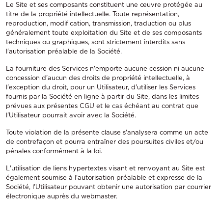
Le Site et ses composants constituent une œuvre protégée au
titre de la propriété intellectuelle. Toute représentation,
reproduction, modification, transmission, traduction ou plus
généralement toute exploitation du Site et de ses composants
techniques ou graphiques, sont strictement interdits sans
l'autorisation préalable de la Société.
La fourniture des Services n'emporte aucune cession ni aucune
concession d'aucun des droits de propriété intellectuelle, à
l'exception du droit, pour un Utilisateur, d'utiliser les Services
fournis par la Société en ligne à partir du Site, dans les limites
prévues aux présentes CGU et le cas échéant au contrat que
l'Utilisateur pourrait avoir avec la Société.
Toute violation de la présente clause s'analysera comme un acte
de contrefaçon et pourra entraîner des poursuites civiles et/ou
pénales conformément à la loi.
L'utilisation de liens hypertextes visant et renvoyant au Site est
également soumise à l'autorisation préalable et expresse de la
Société, l'Utilisateur pouvant obtenir une autorisation par courrier
électronique auprès du webmaster.