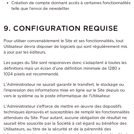
Création de compte donnant accès à certaines fonctionnalités
telle que l'envoi de newsletter.
9. CONFIGURATION REQUISE
Pour utiliser convenablement le Site et ses fonctionnalités, tout
Utilisateur devra disposer de logiciels qui sont régulièrement mis
à jour par les éditeurs.
Les pages du Site sont responsives donc s'adaptent à toutes les
définitions mais un écran d'une définition minimale de 1280 x
1024 pixels est recommandé.
L'Administrateur ne saurait garantir le transfert, le stockage ou
l'impression des informations mise en ligne sur le Site depuis ou
vers le système ou le poste informatique de l'Utilisateur.
L'Administrateur s'efforce de mettre en œuvre des dispositifs
techniques éprouvés et susceptibles de remplir les fonctionnalités
attendues du Site. Pour autant, aucune obligation de résultat ne
saurait être souscrite par la Société à cet égard au bénéfice des
Utilisateurs, au titre de la sécurité et de la pérennité des