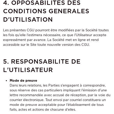
4. OPPOSABILITES DES
CONDITIONS GENERALES
D'UTILISATION
Les présentes CGU pourront être modifiées par la Société toutes
les fois qu'elle l'estimera nécessaire, ce que l'Utilisateur accepte
expressément par avance. La Société met en ligne et rend
accessible sur le Site toute nouvelle version des CGU.
5. RESPONSABILITE DE
L'UTILISATEUR
Mode de preuve
Dans leurs relations, les Parties s'engagent à correspondre,
sous réserve des cas particuliers impliquant l'émission d'une
lettre recommandée avec accusé de réception, par la voie du
courrier électronique. Tout envoi par courriel constituera un
mode de preuve acceptable pour l'établissement de tous
faits, actes et actions de chacune d'elles.