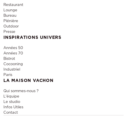
Restaurant
Lounge
Bureau
Plénière
Outdoor
Presse
INSPIRATIONS UNIVERS
Années 50
Années 70
Bistrot
Cocooning
Industriel
Paris
LA MAISON VACHON
Qui sommes-nous ?
L'équipe
Le studio
Infos Utiles
Contact