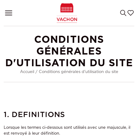
CONDITIONS
GÉNÉRALES
D'UTILISATION DU SITE
Accueil
/
Conditions générales d'utilisation du site
1. DEFINITIONS
Lorsque les termes ci-dessous sont utilisés avec une majuscule, il
est renvoyé à leur définition.