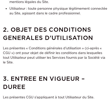
mentions légales du Site.
Utilisateur : toute personne physique légitimement connectée
au Site, agissant dans le cadre professionnel.
2. OBJET DES CONDITIONS
GENERALES D'UTILISATION
Les présentes « Conditions générales d'utilisation » (ci-après «
CGU ») ont pour objet de définir les conditions dans lesquelles
tout Utilisateur peut utiliser les Services fournis par la Société via
le Site.
3. ENTREE EN VIGUEUR –
DUREE
Les présentes CGU s'appliquent à tout Utilisateur du Site.