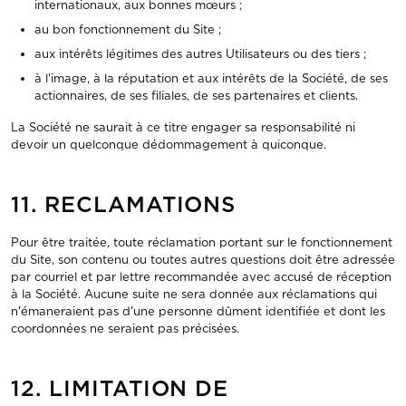
internationaux, aux bonnes mœurs ;
au bon fonctionnement du Site ;
aux intérêts légitimes des autres Utilisateurs ou des tiers ;
à l'image, à la réputation et aux intérêts de la Société, de ses
actionnaires, de ses filiales, de ses partenaires et clients.
La Société ne saurait à ce titre engager sa responsabilité ni
devoir un quelconque dédommagement à quiconque.
11. RECLAMATIONS
Pour être traitée, toute réclamation portant sur le fonctionnement
du Site, son contenu ou toutes autres questions doit être adressée
par courriel et par lettre recommandée avec accusé de réception
à la Société. Aucune suite ne sera donnée aux réclamations qui
n'émaneraient pas d'une personne dûment identifiée et dont les
coordonnées ne seraient pas précisées.
12. LIMITATION DE