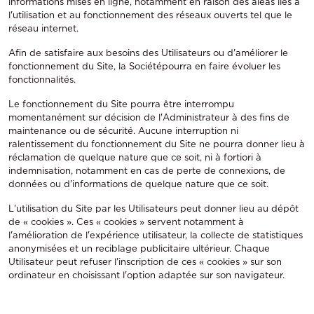
informations mises en ligne, notamment en raison des aléas liés à
l'utilisation et au fonctionnement des réseaux ouverts tel que le
réseau internet.
Afin de satisfaire aux besoins des Utilisateurs ou d'améliorer le
fonctionnement du Site, la Sociétépourra en faire évoluer les
fonctionnalités.
Le fonctionnement du Site pourra être interrompu
momentanément sur décision de l'Administrateur à des fins de
maintenance ou de sécurité. Aucune interruption ni
ralentissement du fonctionnement du Site ne pourra donner lieu à
réclamation de quelque nature que ce soit, ni à fortiori à
indemnisation, notamment en cas de perte de connexions, de
données ou d'informations de quelque nature que ce soit.
L'utilisation du Site par les Utilisateurs peut donner lieu au dépôt
de « cookies ». Ces « cookies » servent notamment à
l'amélioration de l'expérience utilisateur, la collecte de statistiques
anonymisées et un reciblage publicitaire ultérieur. Chaque
Utilisateur peut refuser l'inscription de ces « cookies » sur son
ordinateur en choisissant l'option adaptée sur son navigateur.