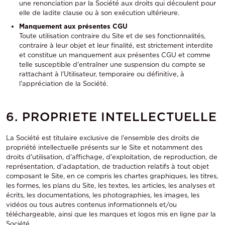
une renonciation par la Société aux droits qui découlent pour
elle de ladite clause ou à son exécution ultérieure.
Manquement aux présentes CGU
Toute utilisation contraire du Site et de ses fonctionnalités,
contraire à leur objet et leur finalité, est strictement interdite
et constitue un manquement aux présentes CGU et comme
telle susceptible d'entraîner une suspension du compte se
rattachant à l'Utilisateur, temporaire ou définitive, à
l'appréciation de la Société.
6. PROPRIETE INTELLECTUELLE
La Société est titulaire exclusive de l'ensemble des droits de
propriété intellectuelle présents sur le Site et notamment des
droits d'utilisation, d'affichage, d'exploitation, de reproduction, de
représentation, d'adaptation, de traduction relatifs à tout objet
composant le Site, en ce compris les chartes graphiques, les titres,
les formes, les plans du Site, les textes, les articles, les analyses et
écrits, les documentations, les photographies, les images, les
vidéos ou tous autres contenus informationnels et/ou
téléchargeable, ainsi que les marques et logos mis en ligne par la
Société.