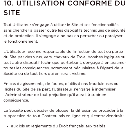
10. UTILISATION CONFORME DU
SITE
Tout Utilisateur s'engage à utiliser le Site et ses fonctionnalités
sans chercher à passer outre les dispositifs techniques de sécurité
et de protection. Il s'engage à ne pas en perturber ou paralyser
le fonctionnement.
L'Utilisateur reconnu responsable de l'infection de tout ou partie
du Site par des virus, vers, chevaux de Troie, bombes logiques ou
tout autre dispositif technique perturbant, s'engage à en assumer
toutes les conséquences, notamment pécuniaires, à l'égard de la
Société ou de tout tiers qui en serait victime.
En cas d'agissements, de fautes, d'utilisations frauduleuses ou
illicites du Site de sa part, l'Utilisateur s'engage à indemniser
l'Administrateur de tout préjudice qu'il aurait à subir en
conséquence.
La Société peut décider de bloquer la diffusion ou procéder à la
suppression de tout Contenu mis en ligne et qui contreviendrait :
aux lois et règlements du Droit français, aux traités