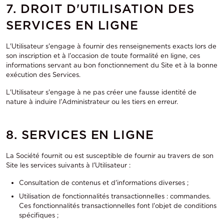
7. DROIT D'UTILISATION DES
SERVICES EN LIGNE
L'Utilisateur s'engage à fournir des renseignements exacts lors de
son inscription et à l'occasion de toute formalité en ligne, ces
informations servant au bon fonctionnement du Site et à la bonne
exécution des Services.
L'Utilisateur s'engage à ne pas créer une fausse identité de
nature à induire l'Administrateur ou les tiers en erreur.
8. SERVICES EN LIGNE
La Société fournit ou est susceptible de fournir au travers de son
Site les services suivants à l'Utilisateur :
Consultation de contenus et d'informations diverses ;
Utilisation de fonctionnalités transactionnelles : commandes.
Ces fonctionnalités transactionnelles font l'objet de conditions
spécifiques ;