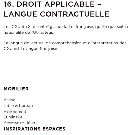
16. DROIT APPLICABLE –
LANGUE CONTRACTUELLE
Les CGU du Site sont régis par la Loi française, quelle que soit la
nationalité de l'Utilisateur.
La langue de lecture, de compréhension et d'interprétation des
CGU est la langue française.
MOBILIER
Assise
Table & bureau
Rangement
Luminaire
Accessoire déco
INSPIRATIONS ESPACES