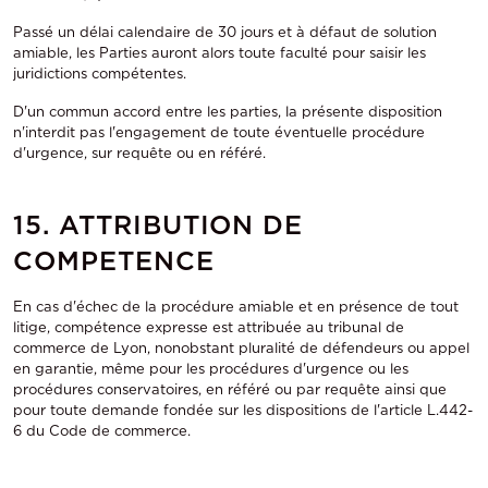
Passé un délai calendaire de 30 jours et à défaut de solution
amiable, les Parties auront alors toute faculté pour saisir les
juridictions compétentes.
D'un commun accord entre les parties, la présente disposition
n'interdit pas l'engagement de toute éventuelle procédure
d'urgence, sur requête ou en référé.
15. ATTRIBUTION DE
COMPETENCE
En cas d'échec de la procédure amiable et en présence de tout
litige, compétence expresse est attribuée au tribunal de
commerce de Lyon, nonobstant pluralité de défendeurs ou appel
en garantie, même pour les procédures d'urgence ou les
procédures conservatoires, en référé ou par requête ainsi que
pour toute demande fondée sur les dispositions de l'article L.442-
6 du Code de commerce.