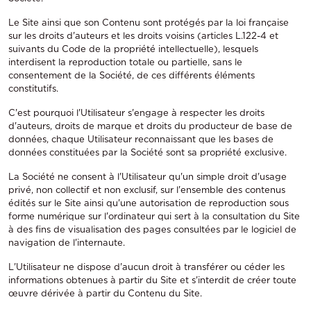
Le Site ainsi que son Contenu sont protégés par la loi française
sur les droits d'auteurs et les droits voisins (articles L.122-4 et
suivants du Code de la propriété intellectuelle), lesquels
interdisent la reproduction totale ou partielle, sans le
consentement de la Société, de ces différents éléments
constitutifs.
C'est pourquoi l'Utilisateur s'engage à respecter les droits
d'auteurs, droits de marque et droits du producteur de base de
données, chaque Utilisateur reconnaissant que les bases de
données constituées par la Société sont sa propriété exclusive.
La Société ne consent à l'Utilisateur qu'un simple droit d'usage
privé, non collectif et non exclusif, sur l'ensemble des contenus
édités sur le Site ainsi qu'une autorisation de reproduction sous
forme numérique sur l'ordinateur qui sert à la consultation du Site
à des fins de visualisation des pages consultées par le logiciel de
navigation de l'internaute.
L'Utilisateur ne dispose d'aucun droit à transférer ou céder les
informations obtenues à partir du Site et s'interdit de créer toute
œuvre dérivée à partir du Contenu du Site.