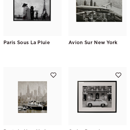
Paris Sous La Pluie
Avion Sur New York