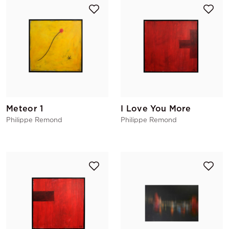
Meteor 1
I Love You More
Philippe Remond
Philippe Remond