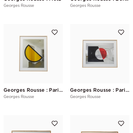
Georges Rousse
Georges Rousse
Georges Rousse : Paris 2023
Georges Rousse : Paris 2022
Georges Rousse
Georges Rousse