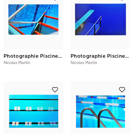
Photographie Piscine Deligny 2
Photographie Piscine de Barcelone - La Fosse A Plongeon
Nicolas Martin
Nicolas Martin