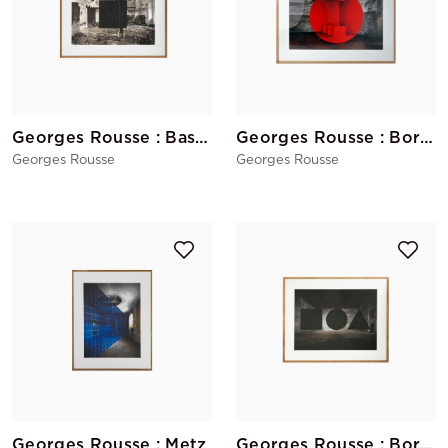
Georges Rousse : Bastia
Georges Rousse : Bordeaux (rouge)
Georges Rousse
Georges Rousse
Georges Rousse : Metz
Georges Rousse : Bordeaux (noir)