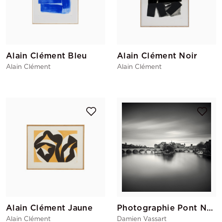
Alain Clément Bleu
Alain Clément Noir
Alain Clément
Alain Clément
Alain Clément Jaune
Photographie Pont Neuf
Alain Clément
Damien Vassart