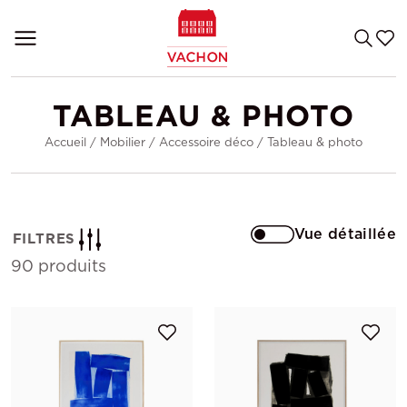
TABLEAU & PHOTO
Accueil
/
Mobilier
/
Accessoire déco
/
Tableau & photo
Vue détaillée
FILTRES
90 produits