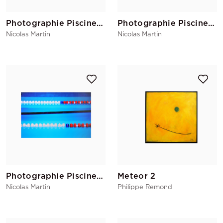
Photographie Piscine Chateau Landon
Photographie Piscine Hebert
Nicolas Martin
Nicolas Martin
Photographie Piscine Hebert 2
Meteor 2
Nicolas Martin
Philippe Remond