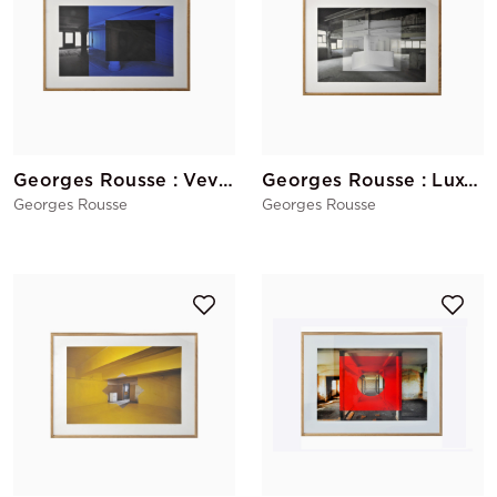
Georges Rousse : Vevey
Georges Rousse : Luxembourg (blanc)
Georges Rousse
Georges Rousse