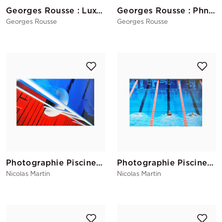
Georges Rousse : Luxembourg (jaune)
Georges Rousse : Phnom Penh
Georges Rousse
Georges Rousse
Photographie Piscine Deligny 3
Photographie Piscine Des Tourelles - Les Nageuses
Nicolas Martin
Nicolas Martin