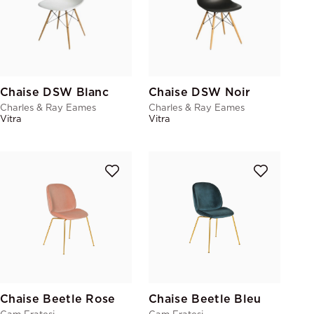
Chaise DSW Blanc
Chaise DSW Noir
Charles & Ray Eames
Charles & Ray Eames
Vitra
Vitra
Chaise Beetle Rose
Chaise Beetle Bleu