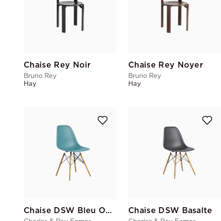
Chaise Rey Noir
Chaise Rey Noyer
Bruno Rey
Bruno Rey
Hay
Hay
Chaise DSW Bleu Océan
Chaise DSW Basalte