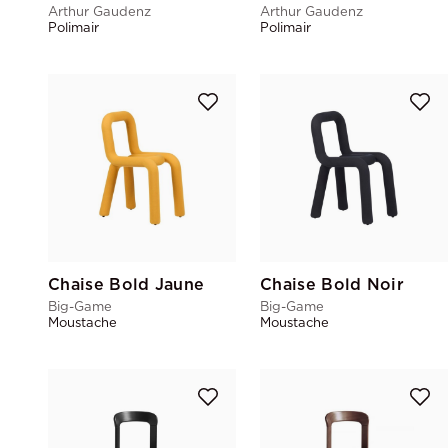
Arthur Gaudenz
Arthur Gaudenz
Polimair
Polimair
Chaise Bold Jaune
Chaise Bold Noir
Big-Game
Big-Game
Moustache
Moustache