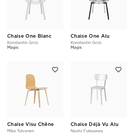
Chaise One Blanc
Chaise One Alu
Konstantin Grcic
Konstantin Grcic
Magis
Magis
Chaise Visu Chêne
Chaise Déjà Vu Alu
Mika Tolvanen
Naoto Fukasawa