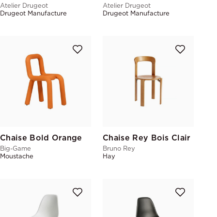
Atelier Drugeot
Atelier Drugeot
Drugeot Manufacture
Drugeot Manufacture
Chaise Bold Orange
Chaise Rey Bois Clair
Big-Game
Bruno Rey
Moustache
Hay