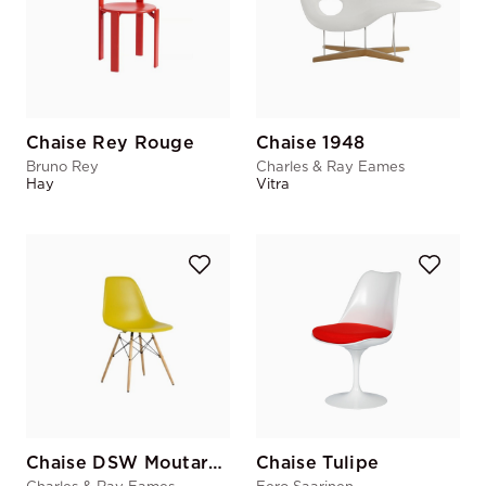
Chaise Rey Rouge
Chaise 1948
Bruno Rey
Charles & Ray Eames
Hay
Vitra
Chaise DSW Moutarde
Chaise Tulipe