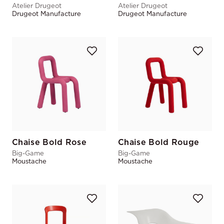
Atelier Drugeot
Atelier Drugeot
Drugeot Manufacture
Drugeot Manufacture
Chaise Bold Rose
Chaise Bold Rouge
Big-Game
Big-Game
Moustache
Moustache