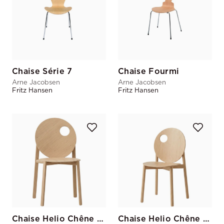
Chaise Série 7
Chaise Fourmi
Arne Jacobsen
Arne Jacobsen
Fritz Hansen
Fritz Hansen
Chaise Helio Chêne 2h
Chaise Helio Chêne 10h