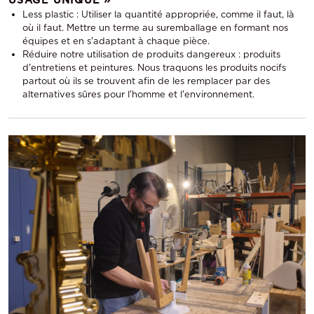
USAGE UNIQUE »
Less plastic : Utiliser la quantité appropriée, comme il faut, là
où il faut. Mettre un terme au suremballage en formant nos
équipes et en s'adaptant à chaque pièce.
Réduire notre utilisation de produits dangereux : produits
d'entretiens et peintures. Nous traquons les produits nocifs
partout où ils se trouvent afin de les remplacer par des
alternatives sûres pour l'homme et l'environnement.