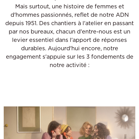
Mais surtout, une histoire de femmes et
d'hommes passionnés, reflet de notre ADN
depuis 1951. Des chantiers à l'atelier en passant
par nos bureaux, chacun d'entre-nous est un
levier essentiel dans l'apport de réponses
durables. Aujourd'hui encore, notre
engagement s'appuie sur les 3 fondements de
notre activité :