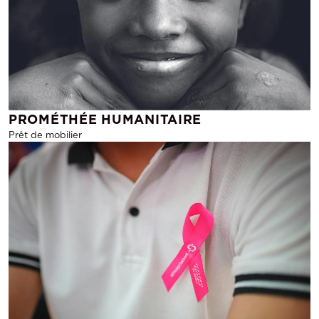
PROMÉTHÉE HUMANITAIRE
Prêt de mobilier