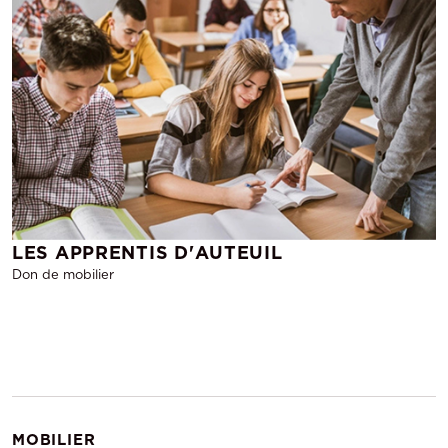
LES APPRENTIS D'AUTEUIL
Don de mobilier
MOBILIER