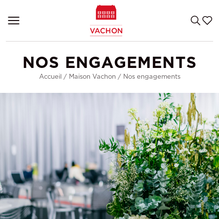
NOS ENGAGEMENTS
Accueil
/
Maison Vachon
/
Nos engagements