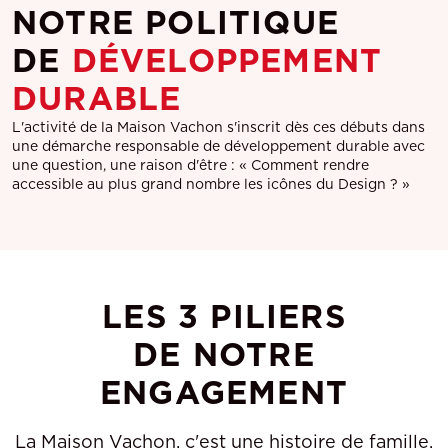
NOTRE POLITIQUE
DE
DÉVELOPPEMENT
DURABLE
L'activité de la Maison Vachon s'inscrit dès ces débuts dans
une démarche responsable de développement durable avec
une question, une raison d'être : « Comment rendre
accessible au plus grand nombre les icônes du Design ? »
LES 3 PILIERS
DE NOTRE
ENGAGEMENT
La Maison Vachon, c'est une histoire de famille.