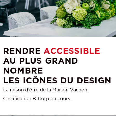
RENDRE
ACCESSIBLE
AU PLUS GRAND
NOMBRE
LES ICÔNES DU DESIGN
La raison d'être de la Maison Vachon.
Certification B-Corp en cours.