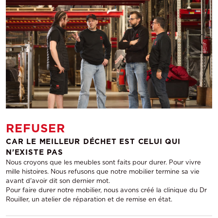
REFUSER
CAR LE MEILLEUR DÉCHET EST CELUI QUI
N'EXISTE PAS
Nous croyons que les meubles sont faits pour durer. Pour vivre
mille histoires. Nous refusons que notre mobilier termine sa vie
avant d'avoir dit son dernier mot.
Pour faire durer notre mobilier, nous avons créé la clinique du Dr
Rouiller, un atelier de réparation et de remise en état.