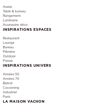
Assise
Table & bureau
Rangement
Luminaire
Accessoire déco
INSPIRATIONS ESPACES
Restaurant
Lounge
Bureau
Plénière
Outdoor
Presse
INSPIRATIONS UNIVERS
Années 50
Années 70
Bistrot
Cocooning
Industriel
Paris
LA MAISON VACHON