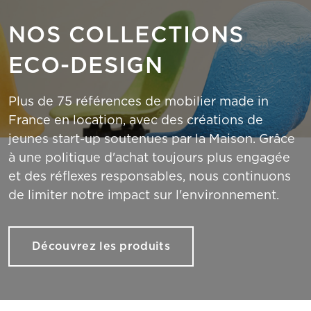
NOS COLLECTIONS
ECO-DESIGN
Plus de 75 références de mobilier made in
France en location, avec des créations de
jeunes start-up soutenues par la Maison. Grâce
à une politique d'achat toujours plus engagée
et des réflexes responsables, nous continuons
de limiter notre impact sur l'environnement.
Découvrez les produits