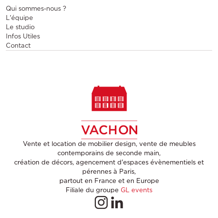
Qui sommes-nous ?
L'équipe
Le studio
Infos Utiles
Contact
Vente et location de mobilier design, vente de meubles
contemporains de seconde main,
création de décors, agencement d'espaces évènementiels et
pérennes à Paris,
partout en France et en Europe
Filiale du groupe
GL events