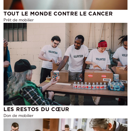
TOUT LE MONDE CONTRE LE CANCER
Prêt de mobilier
LES RESTOS DU CŒUR
Don de mobilier