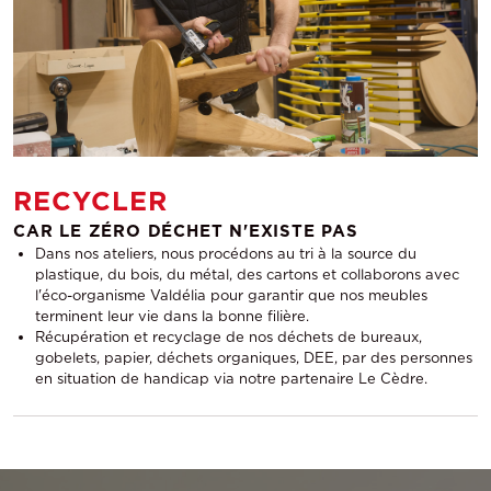
RECYCLER
CAR LE ZÉRO DÉCHET N'EXISTE PAS
Dans nos ateliers, nous procédons au tri à la source du
plastique, du bois, du métal, des cartons et collaborons avec
l'éco-organisme Valdélia pour garantir que nos meubles
terminent leur vie dans la bonne filière.
Récupération et recyclage de nos déchets de bureaux,
gobelets, papier, déchets organiques, DEE, par des personnes
en situation de handicap via notre partenaire Le Cèdre.