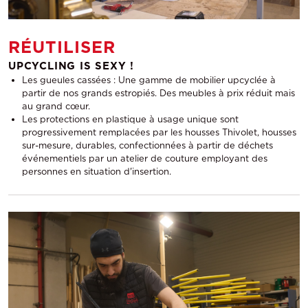
RÉUTILISER
UPCYCLING IS SEXY !
Les gueules cassées : Une gamme de mobilier upcyclée à
partir de nos grands estropiés. Des meubles à prix réduit mais
au grand cœur.
Les protections en plastique à usage unique sont
progressivement remplacées par les housses Thivolet, housses
sur-mesure, durables, confectionnées à partir de déchets
événementiels par un atelier de couture employant des
personnes en situation d'insertion.