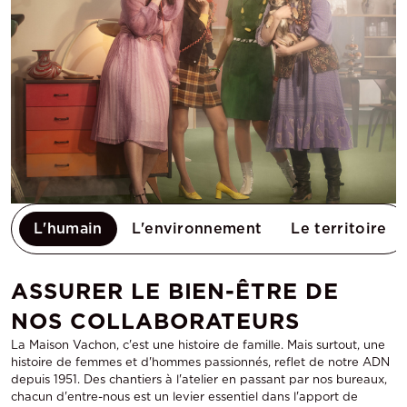
L'humain
L'environnement
Le territoire
ASSURER LE BIEN-ÊTRE DE
NOS COLLABORATEURS
La Maison Vachon, c'est une histoire de famille. Mais surtout, une
histoire de femmes et d'hommes passionnés, reflet de notre ADN
depuis 1951. Des chantiers à l'atelier en passant par nos bureaux,
chacun d'entre-nous est un levier essentiel dans l'apport de