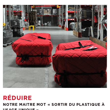
RÉDUIRE
NOTRE MAITRE MOT « SORTIR DU PLASTIQUE À