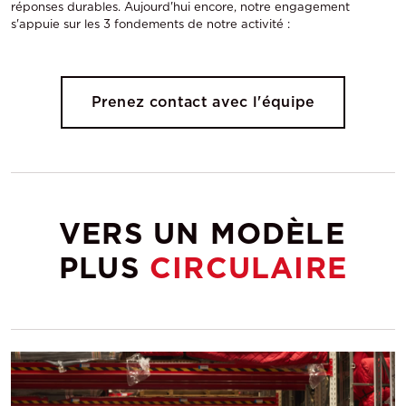
réponses durables. Aujourd'hui encore, notre engagement
s'appuie sur les 3 fondements de notre activité :
Prenez contact avec l'équipe
VERS UN MODÈLE
PLUS
CIRCULAIRE