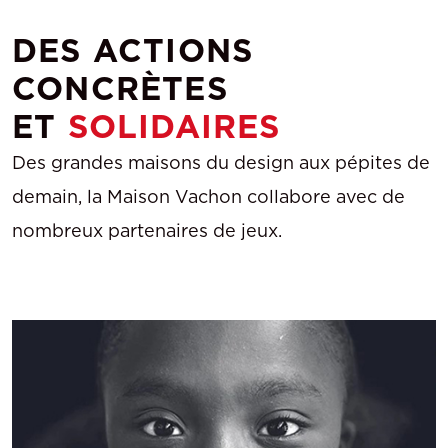
DES ACTIONS
CONCRÈTES
ET
SOLIDAIRES
Des grandes maisons du design aux pépites de
demain, la Maison Vachon collabore avec de
nombreux partenaires de jeux.