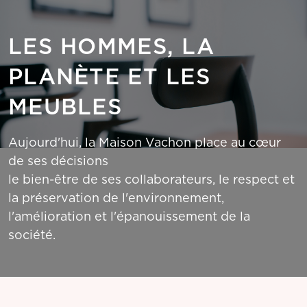
LES HOMMES, LA
PLANÈTE ET LES
MEUBLES
Aujourd'hui, la Maison Vachon place au cœur
de ses décisions
le bien-être de ses collaborateurs, le respect et
la préservation de l'environnement,
l'amélioration et l'épanouissement de la
société.