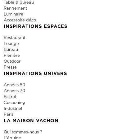
Table & bureau
Rangement
Luminaire
Accessoire déco
INSPIRATIONS ESPACES
Restaurant
Lounge
Bureau
Plénière
Outdoor
Presse
INSPIRATIONS UNIVERS
Années 50
Années 70
Bistrot
Cocooning
Industriel
Paris
LA MAISON VACHON
Qui sommes-nous ?
L'équipe