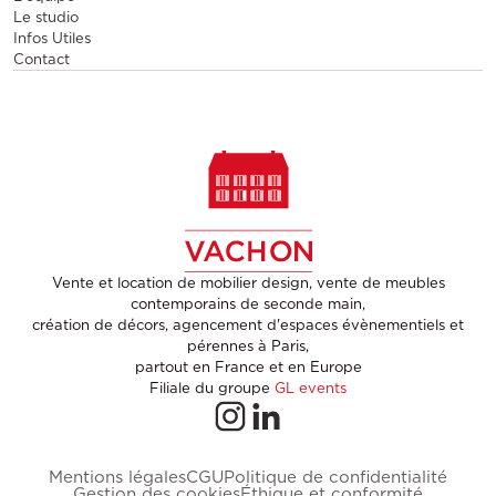
Le studio
Infos Utiles
Contact
Vente et location de mobilier design, vente de meubles
contemporains de seconde main,
création de décors, agencement d'espaces évènementiels et
pérennes à Paris,
partout en France et en Europe
Filiale du groupe
GL events
Mentions légales
CGU
Politique de confidentialité
Gestion des cookies
Éthique et conformité