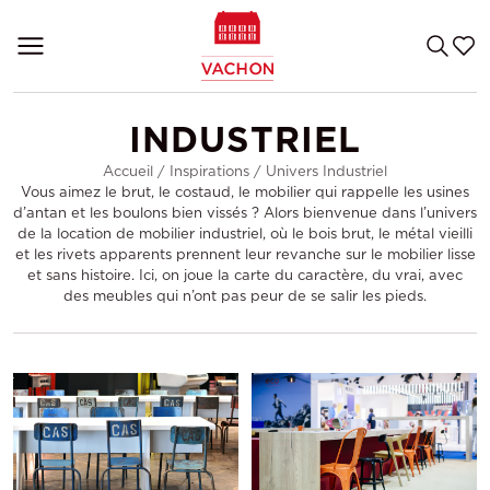
INDUSTRIEL
Accueil
/
Inspirations
/
Univers Industriel
Vous aimez le brut, le costaud, le mobilier qui rappelle les usines
d’antan et les boulons bien vissés ? Alors bienvenue dans l’univers
de la location de mobilier industriel, où le bois brut, le métal vieilli
et les rivets apparents prennent leur revanche sur le mobilier lisse
et sans histoire. Ici, on joue la carte du caractère, du vrai, avec
des meubles qui n’ont pas peur de se salir les pieds.