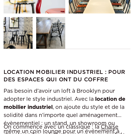
LOCATION MOBILIER INDUSTRIEL : POUR
DES ESPACES QUI ONT DU COFFRE
Pas besoin d’avoir un loft à Brooklyn pour
adopter le style industriel. Avec la
location de
mobilier industriel
, on ajoute du style et de la
solidité dans n’importe quel aménagement
évènementiel : un stand, un showroom ou
On commence avec un classique : la
Chaise
même un coin lounge pour un événement à