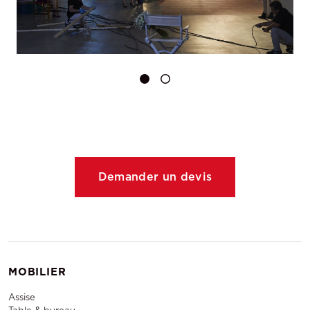
Demander un devis
MOBILIER
Assise