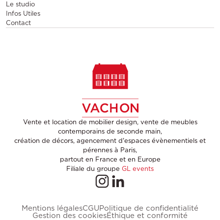
Le studio
Infos Utiles
Contact
Vente et location de mobilier design, vente de meubles
contemporains de seconde main,
création de décors, agencement d'espaces évènementiels et
pérennes à Paris,
partout en France et en Europe
Filiale du groupe
GL events
Mentions légales
CGU
Politique de confidentialité
Gestion des cookies
Éthique et conformité