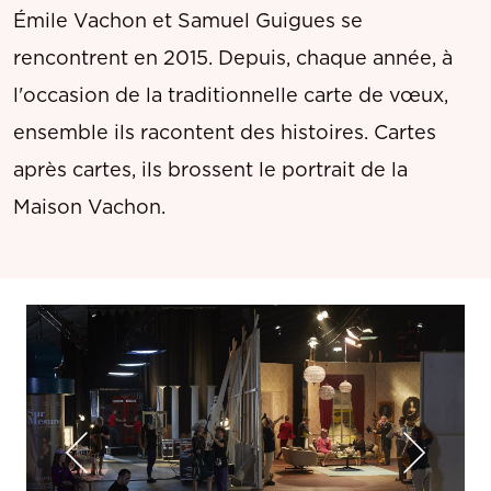
Émile Vachon et Samuel Guigues se
rencontrent en 2015. Depuis, chaque année, à
l'occasion de la traditionnelle carte de vœux,
ensemble ils racontent des histoires. Cartes
après cartes, ils brossent le portrait de la
Maison Vachon.