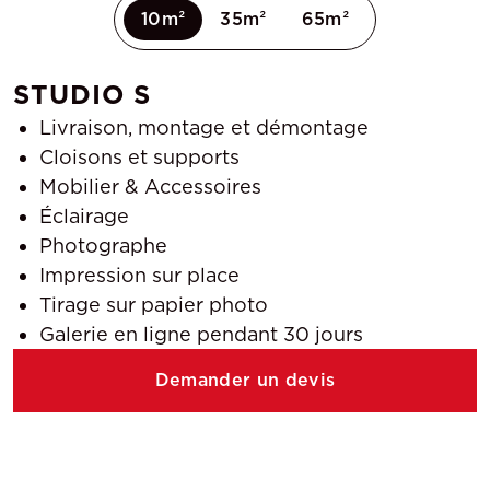
10m²
35m²
65m²
STUDIO S
Livraison, montage et démontage
Cloisons et supports
Mobilier & Accessoires
Éclairage
Photographe
Impression sur place
Tirage sur papier photo
Galerie en ligne pendant 30 jours
Demander un devis