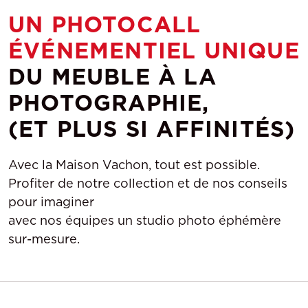
UN PHOTOCALL
ÉVÉNEMENTIEL UNIQUE
DU MEUBLE À LA
PHOTOGRAPHIE,
(ET PLUS SI AFFINITÉS)
Avec la Maison Vachon, tout est possible.
Profiter de notre collection et de nos conseils
pour imaginer
avec nos équipes un studio photo éphémère
sur-mesure.