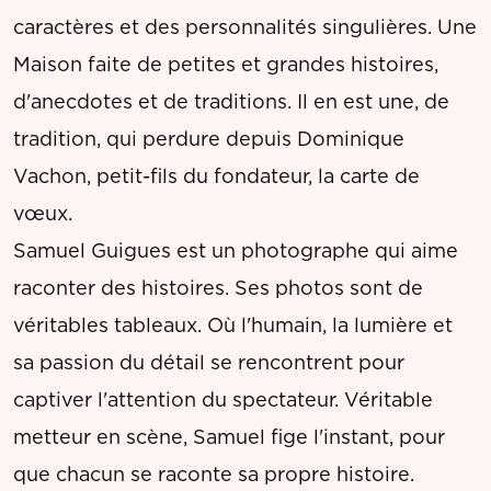
caractères et des personnalités singulières. Une
Maison faite de petites et grandes histoires,
d'anecdotes et de traditions. Il en est une, de
tradition, qui perdure depuis Dominique
Vachon, petit-fils du fondateur, la carte de
vœux.
Samuel Guigues est un photographe qui aime
raconter des histoires. Ses photos sont de
véritables tableaux. Où l'humain, la lumière et
sa passion du détail se rencontrent pour
captiver l'attention du spectateur. Véritable
metteur en scène, Samuel fige l'instant, pour
que chacun se raconte sa propre histoire.