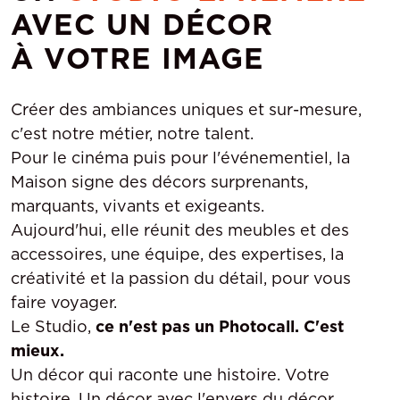
AVEC UN DÉCOR
À VOTRE IMAGE
Créer des ambiances uniques et sur-mesure,
c'est notre métier, notre talent.
Pour le cinéma puis pour l'événementiel, la
Maison signe des décors surprenants,
marquants, vivants et exigeants.
Aujourd'hui, elle réunit des meubles et des
accessoires, une équipe, des expertises, la
créativité et la passion du détail, pour vous
faire voyager.
Le Studio,
ce n'est pas un Photocall. C'est
mieux.
Un décor qui raconte une histoire. Votre
histoire. Un décor avec l'envers du décor.