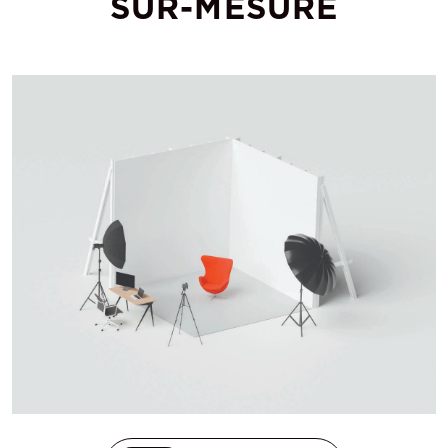
SUR-MESURE