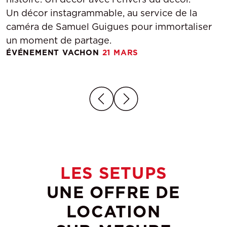
Un décor instagrammable, au service de la
caméra de Samuel Guigues pour immortaliser
un moment de partage.
ÉVÉNEMENT VACHON
21 MARS
LES SETUPS
UNE OFFRE DE
LOCATION