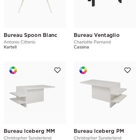
Bureau Spoon Blanc
Bureau Ventaglio
Antonio Citterio
Charlotte Perriand
Kartell
Cassina
Bureau Iceberg MM
Bureau Iceberg PM
Christopher Sunderland
Christopher Sunderland