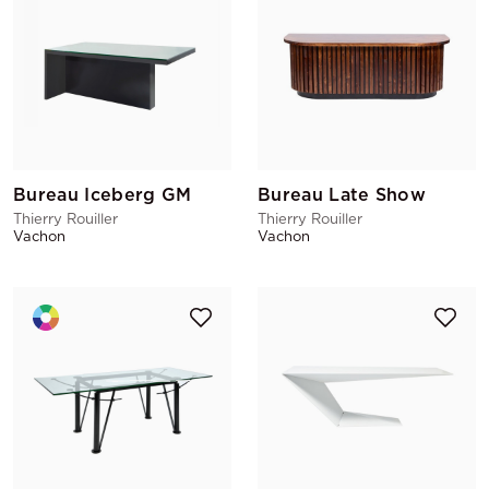
Bureau Iceberg GM
Bureau Late Show
Thierry Rouiller
Thierry Rouiller
Vachon
Vachon