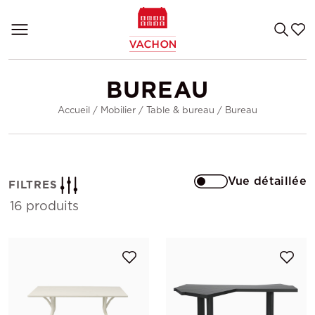
BUREAU
Accueil
/
Mobilier
/
Table & bureau
/
Bureau
Vue détaillée
FILTRES
16 produits