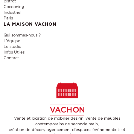
Bistrot
Cocooning
Industriel
Paris
LA MAISON VACHON
Qui sommes-nous ?
L'équipe
Le studio
Infos Utiles
Contact
Vente et location de mobilier design, vente de meubles
contemporains de seconde main,
création de décors, agencement d'espaces évènementiels et