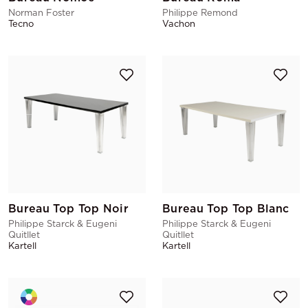
Norman Foster
Philippe Remond
Tecno
Vachon
Bureau Top Top Noir
Bureau Top Top Blanc
Philippe Starck & Eugeni
Philippe Starck & Eugeni
Quitllet
Quitllet
Kartell
Kartell