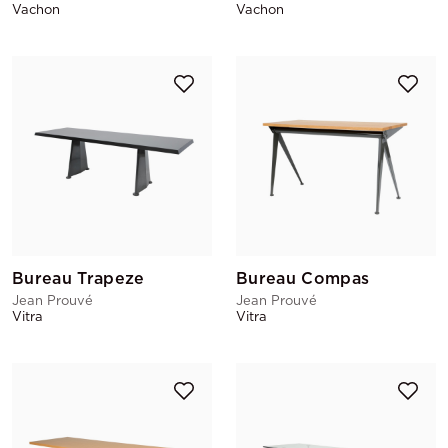
Vachon
Vachon
Bureau Trapeze
Bureau Compas
Jean Prouvé
Jean Prouvé
Vitra
Vitra