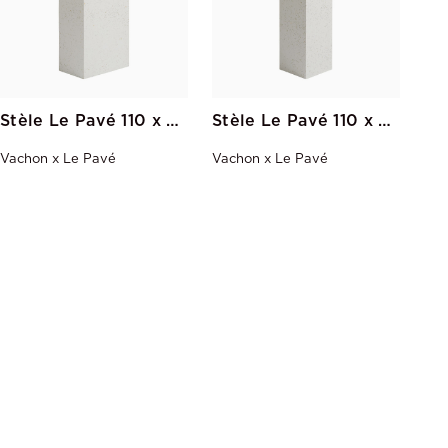
Stèle Le Pavé 110 x 50 x 30
Stèle Le Pavé 110 x 30 x 30
Vachon x Le Pavé
Vachon x Le Pavé