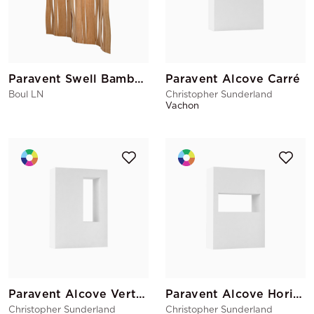
Paravent Swell Bambou
Paravent Alcove Carré
Boul LN
Christopher Sunderland
Vachon
Paravent Alcove Vertical
Paravent Alcove Horizontal
Christopher Sunderland
Christopher Sunderland