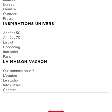
Bureau
Plénière
Outdoor
Presse
INSPIRATIONS UNIVERS
Années 50
Années 70
Bistrot
Cocooning
Industriel
Paris
LA MAISON VACHON
Qui sommes-nous ?
L'équipe
Le studio
Infos Utiles
Contact