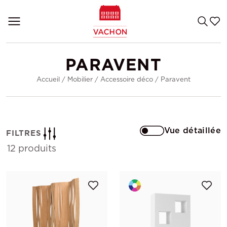
PARAVENT
Accueil
/
Mobilier
/
Accessoire déco
/
Paravent
Vue détaillée
FILTRES
12 produits