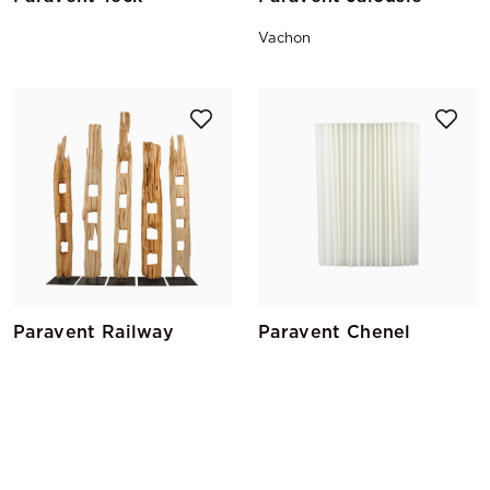
Vachon
Paravent Railway
Paravent Chenel