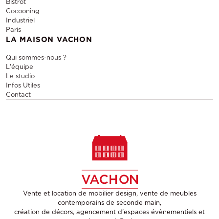
Bistrot
Cocooning
Industriel
Paris
LA MAISON VACHON
Qui sommes-nous ?
L'équipe
Le studio
Infos Utiles
Contact
Vente et location de mobilier design, vente de meubles
contemporains de seconde main,
création de décors, agencement d'espaces évènementiels et