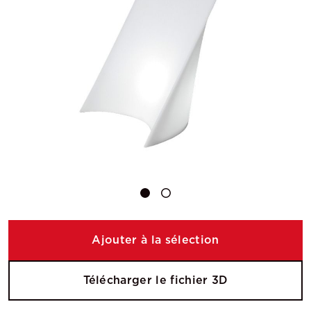
Ajouter à la sélection
Télécharger le fichier 3D