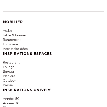
MOBILIER
Assise
Table & bureau
Rangement
Luminaire
Accessoire déco
INSPIRATIONS ESPACES
Restaurant
Lounge
Bureau
Plénière
Outdoor
Presse
INSPIRATIONS UNIVERS
Années 50
Années 70