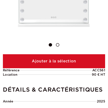
Ajouter à la sélection
Référence
ACC561
Location
90 € HT
DÉTAILS & CARACTÉRISTIQUES
Année
2025