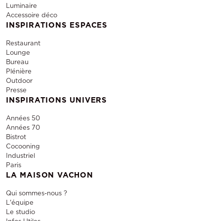
Luminaire
Accessoire déco
INSPIRATIONS ESPACES
Restaurant
Lounge
Bureau
Plénière
Outdoor
Presse
INSPIRATIONS UNIVERS
Années 50
Années 70
Bistrot
Cocooning
Industriel
Paris
LA MAISON VACHON
Qui sommes-nous ?
L'équipe
Le studio