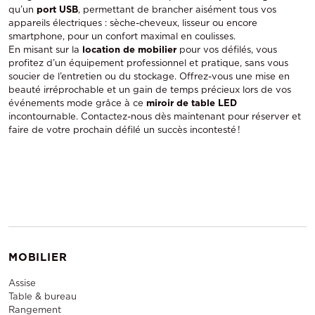
qu’un
port USB
, permettant de brancher aisément tous vos
appareils électriques : sèche-cheveux, lisseur ou encore
smartphone, pour un confort maximal en coulisses.
En misant sur la
location de mobilier
pour vos défilés, vous
profitez d’un équipement professionnel et pratique, sans vous
soucier de l’entretien ou du stockage. Offrez-vous une mise en
beauté irréprochable et un gain de temps précieux lors de vos
événements mode grâce à ce
miroir de table LED
incontournable. Contactez-nous dès maintenant pour réserver et
faire de votre prochain défilé un succès incontesté !
MOBILIER
Assise
Table & bureau
Rangement