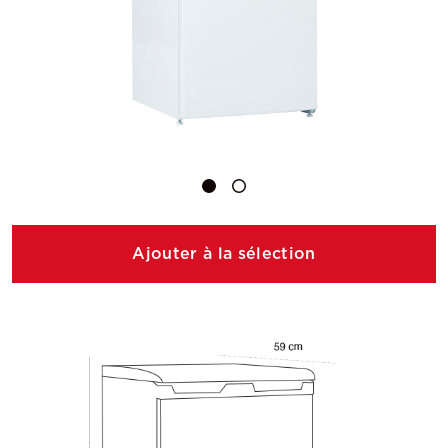
Ajouter à la sélection