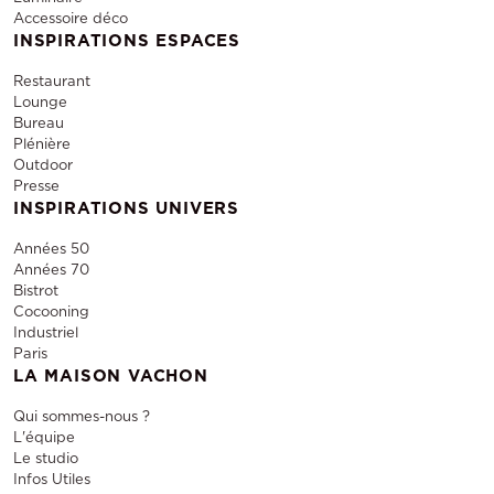
Accessoire déco
INSPIRATIONS ESPACES
Restaurant
Lounge
Bureau
Plénière
Outdoor
Presse
INSPIRATIONS UNIVERS
Années 50
Années 70
Bistrot
Cocooning
Industriel
Paris
LA MAISON VACHON
Qui sommes-nous ?
L'équipe
Le studio
Infos Utiles