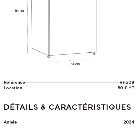
Référence
RFG09
Location
80 € HT
DÉTAILS & CARACTÉRISTIQUES
Année
2024