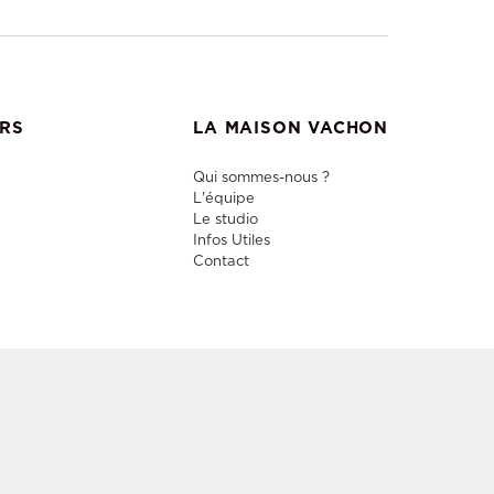
ERS
LA MAISON VACHON
Qui sommes-nous ?
L'équipe
Le studio
Infos Utiles
Contact