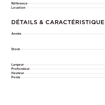
Référence
Location
DÉTAILS & CARACTÉRISTIQUE
Année
Stock
Largeur
Profondeur
Hauteur
Poids