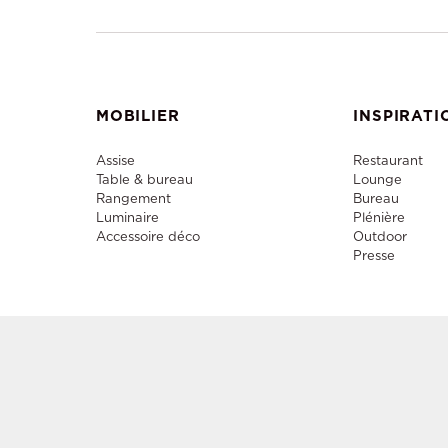
MOBILIER
INSPIRATI
Assise
Restaurant
Table & bureau
Lounge
Rangement
Bureau
Luminaire
Plénière
Accessoire déco
Outdoor
Presse