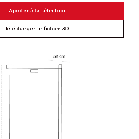
Ajouter à la sélection
Télécharger le fichier 3D