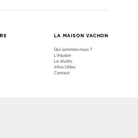
ERS
LA MAISON VACHON
Qui sommes-nous ?
L'équipe
Le studio
Infos Utiles
Contact