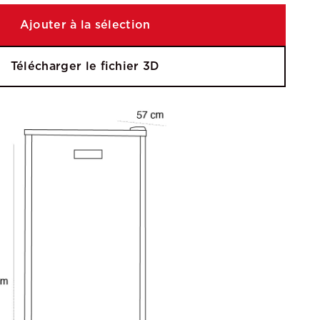
Ajouter à la sélection
Télécharger le fichier 3D