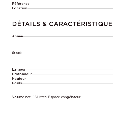
Référence
Location
DÉTAILS & CARACTÉRISTIQUE
Année
Stock
Largeur
Profondeur
Hauteur
Poids
Volume net : 161 litres. Espace congélateur