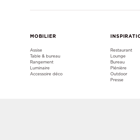
MOBILIER
INSPIRATI
Assise
Restaurant
Table & bureau
Lounge
Rangement
Bureau
Luminaire
Plénière
Accessoire déco
Outdoor
Presse