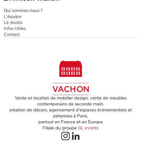
Qui sommes-nous ?
L'équipe
Le studio
Infos Utiles
Contact
Vente et location de mobilier design, vente de meubles
contemporains de seconde main,
création de décors, agencement d'espaces évènementiels et
pérennes à Paris,
partout en France et en Europe
Filiale du groupe
GL events