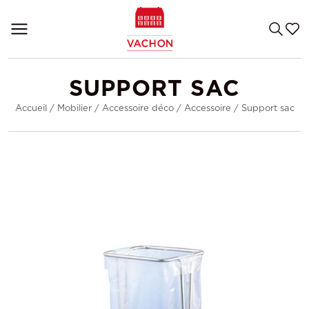
SUPPORT SAC
Accueil
/
Mobilier
/
Accessoire déco
/
Accessoire
/
Support sac