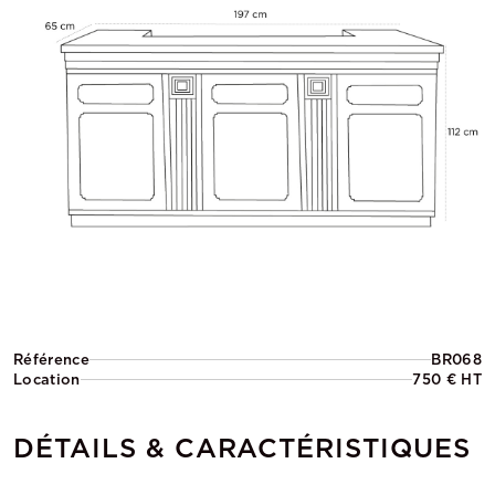
Référence
BR068
Location
750 € HT
DÉTAILS & CARACTÉRISTIQUES