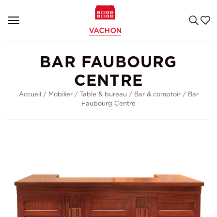
BAR FAUBOURG
CENTRE
Accueil
/
Mobilier
/
Table & bureau
/
Bar & comptoir
/
Bar
Faubourg Centre