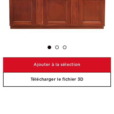
Ajouter à la sélection
Télécharger le fichier 3D