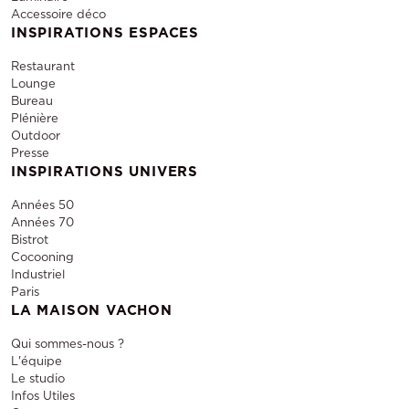
Accessoire déco
INSPIRATIONS ESPACES
Restaurant
Lounge
Bureau
Plénière
Outdoor
Presse
INSPIRATIONS UNIVERS
Années 50
Années 70
Bistrot
Cocooning
Industriel
Paris
LA MAISON VACHON
Qui sommes-nous ?
L'équipe
Le studio
Infos Utiles