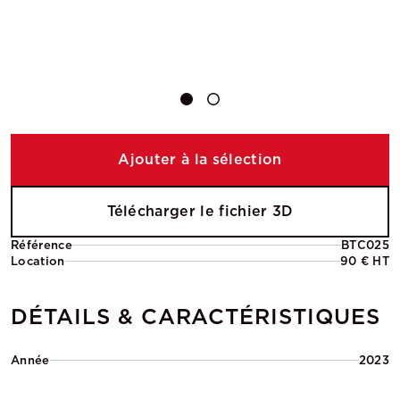
Ajouter à la sélection
Télécharger le fichier 3D
Référence
BTC025
Location
90 € HT
DÉTAILS & CARACTÉRISTIQUES
Année
2023