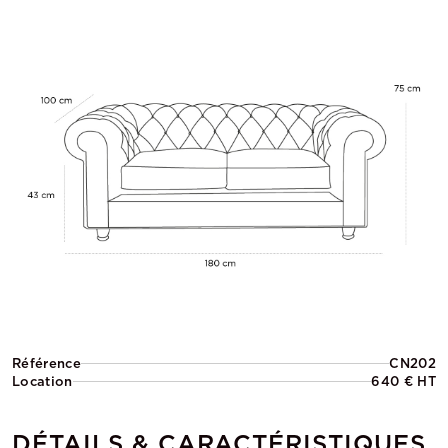
Référence
CN202
Location
640 € HT
DÉTAILS & CARACTÉRISTIQUES