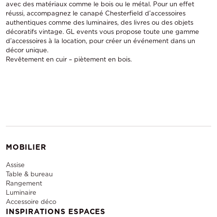
avec des matériaux comme le bois ou le métal. Pour un effet
réussi, accompagnez le canapé Chesterfield d’accessoires
authentiques comme des luminaires, des livres ou des objets
décoratifs vintage. GL events vous propose toute une gamme
d’accessoires à la location, pour créer un événement dans un
décor unique.
Revêtement en cuir – piètement en bois.
MOBILIER
Assise
Table & bureau
Rangement
Luminaire
Accessoire déco
INSPIRATIONS ESPACES