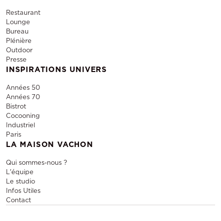
Restaurant
Lounge
Bureau
Plénière
Outdoor
Presse
INSPIRATIONS UNIVERS
Années 50
Années 70
Bistrot
Cocooning
Industriel
Paris
LA MAISON VACHON
Qui sommes-nous ?
L'équipe
Le studio
Infos Utiles
Contact