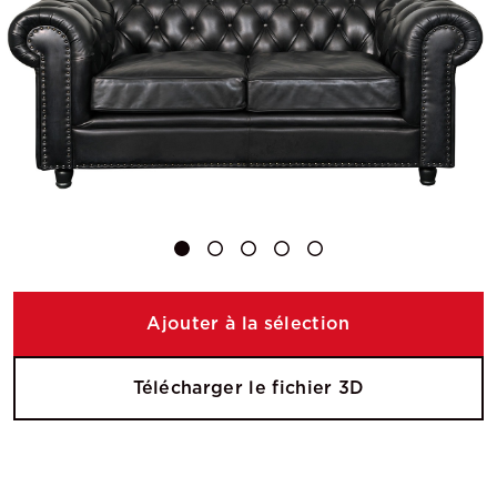
Ajouter à la sélection
Télécharger le fichier 3D