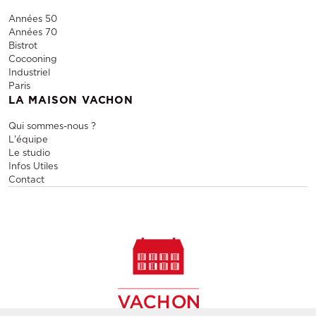
Années 50
Années 70
Bistrot
Cocooning
Industriel
Paris
LA MAISON VACHON
Qui sommes-nous ?
L'équipe
Le studio
Infos Utiles
Contact