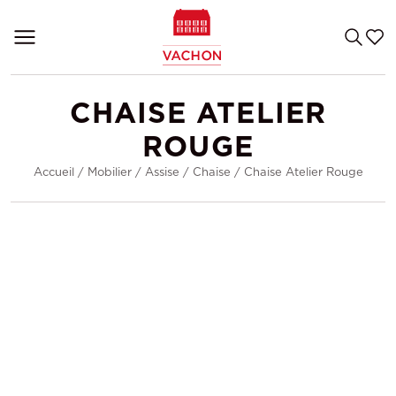
CHAISE ATELIER
ROUGE
Accueil
/
Mobilier
/
Assise
/
Chaise
/
Chaise Atelier Rouge