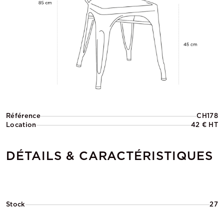
Référence
CH178
Location
42 € HT
DÉTAILS & CARACTÉRISTIQUES
Stock
27