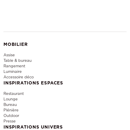
MOBILIER
Assise
Table & bureau
Rangement
Luminaire
Accessoire déco
INSPIRATIONS ESPACES
Restaurant
Lounge
Bureau
Plénière
Outdoor
Presse
INSPIRATIONS UNIVERS