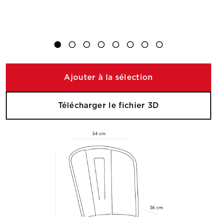
Ajouter à la sélection
Télécharger le fichier 3D