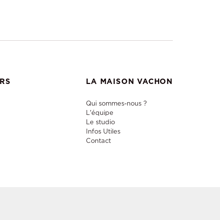
ERS
LA MAISON VACHON
Qui sommes-nous ?
L'équipe
Le studio
Infos Utiles
Contact