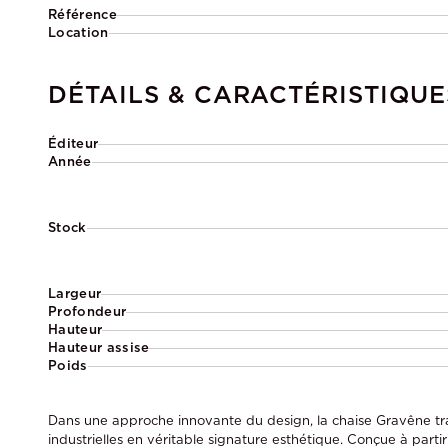
Référence
Location
DÉTAILS & CARACTÉRISTIQUE
Éditeur
Année
Stock
Largeur
Profondeur
Hauteur
Hauteur assise
Poids
Dans une approche innovante du design, la chaise Gravêne tr
industrielles en véritable signature esthétique. Conçue à part