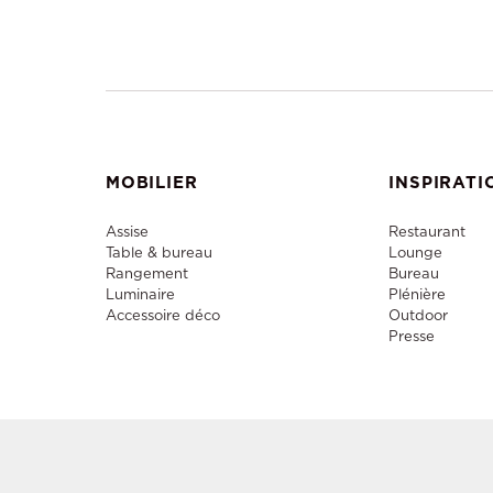
MOBILIER
INSPIRATI
Assise
Restaurant
Table & bureau
Lounge
Rangement
Bureau
Luminaire
Plénière
Accessoire déco
Outdoor
Presse