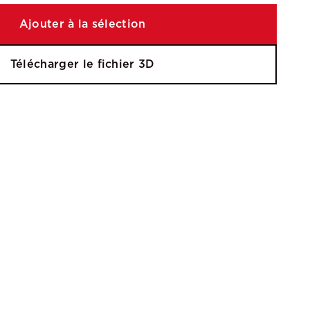
Ajouter à la sélection
Télécharger le fichier 3D