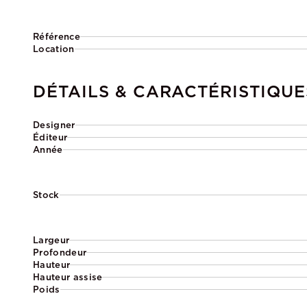
Référence
Location
DÉTAILS & CARACTÉRISTIQUE
Designer
Éditeur
Année
Stock
Largeur
Profondeur
Hauteur
Hauteur assise
Poids