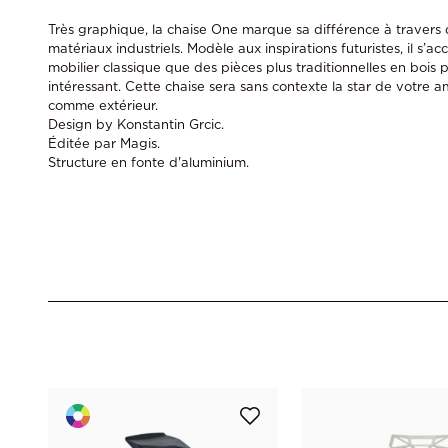
Très graphique, la chaise One marque sa différence à travers d
matériaux industriels. Modèle aux inspirations futuristes, il s’a
mobilier classique que des pièces plus traditionnelles en bois 
intéressant. Cette chaise sera sans contexte la star de votre 
comme extérieur.
Design by Konstantin Grcic.
Éditée par Magis.
Structure en fonte d'aluminium.