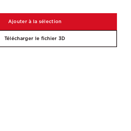
Ajouter à la sélection
Télécharger le fichier 3D