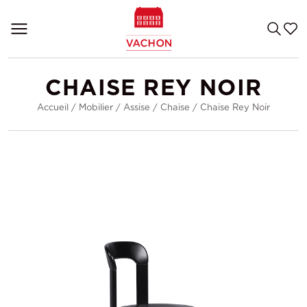
CHAISE REY NOIR
Accueil
/
Mobilier
/
Assise
/
Chaise
/
Chaise Rey Noir