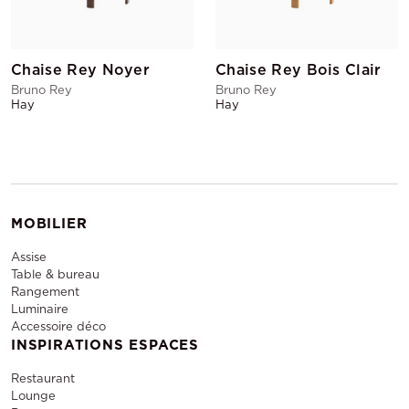
Chaise Rey Noyer
Chaise Rey Bois Clair
Bruno Rey
Bruno Rey
Hay
Hay
MOBILIER
Assise
Table & bureau
Rangement
Luminaire
Accessoire déco
INSPIRATIONS ESPACES
Restaurant
Lounge