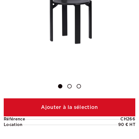
Ajouter à la sélection
Référence
CH266
Location
90 € HT