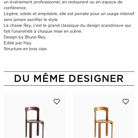
un événement professionnel, en restaurant ou en espace de
conférence.
Légère, solide et empilable, elle est pensée pour un usage intensif
sans jamais sacrifier le style.
La chaise Rey, c'est le grand classique du design scandinave qui
fait l'unanimité à chaque mise en scène.
Design by Bruno Rey.
Edité par Hay.
Structure en bois clair.
DU MÊME DESIGNER