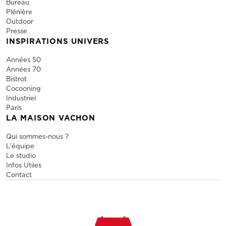
Bureau
Plénière
Outdoor
Presse
INSPIRATIONS UNIVERS
Années 50
Années 70
Bistrot
Cocooning
Industriel
Paris
LA MAISON VACHON
Qui sommes-nous ?
L'équipe
Le studio
Infos Utiles
Contact