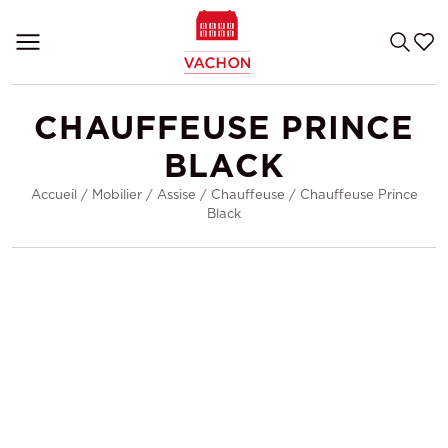
CHAUFFEUSE PRINCE
BLACK
Accueil
/
Mobilier
/
Assise
/
Chauffeuse
/
Chauffeuse Prince
Black