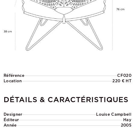
Référence
CF020
Location
220 € HT
DÉTAILS & CARACTÉRISTIQUES
Designer
Louise Campbell
Éditeur
Hay
Année
2005