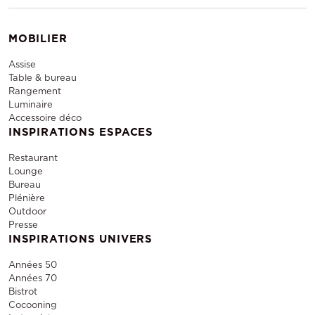
MOBILIER
Assise
Table & bureau
Rangement
Luminaire
Accessoire déco
INSPIRATIONS ESPACES
Restaurant
Lounge
Bureau
Plénière
Outdoor
Presse
INSPIRATIONS UNIVERS
Années 50
Années 70
Bistrot
Cocooning