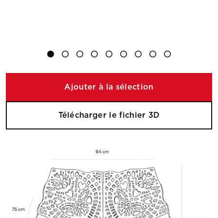
Ajouter à la sélection
Télécharger le fichier 3D