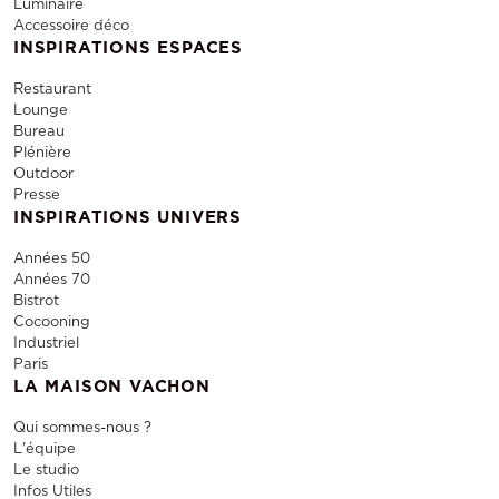
Luminaire
Accessoire déco
INSPIRATIONS ESPACES
Restaurant
Lounge
Bureau
Plénière
Outdoor
Presse
INSPIRATIONS UNIVERS
Années 50
Années 70
Bistrot
Cocooning
Industriel
Paris
LA MAISON VACHON
Qui sommes-nous ?
L'équipe
Le studio
Infos Utiles