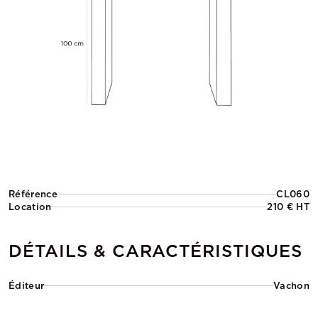
Référence
CL060
Location
210 € HT
DÉTAILS & CARACTÉRISTIQUES
Éditeur
Vachon