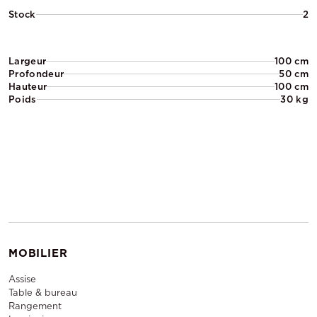
Stock
2
Largeur
100 cm
Profondeur
50 cm
Hauteur
100 cm
Poids
30 kg
MOBILIER
Assise
Table & bureau
Rangement