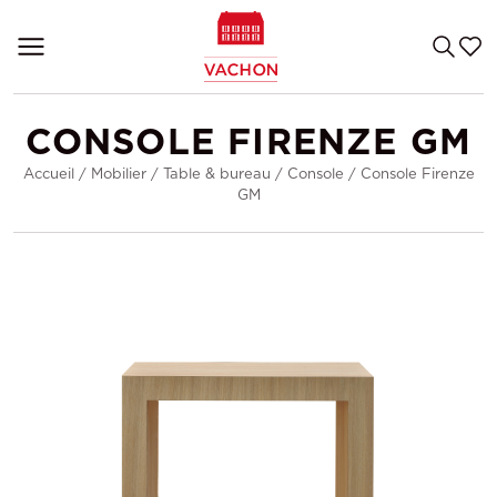
CONSOLE FIRENZE GM
Accueil
/
Mobilier
/
Table & bureau
/
Console
/
Console Firenze
GM