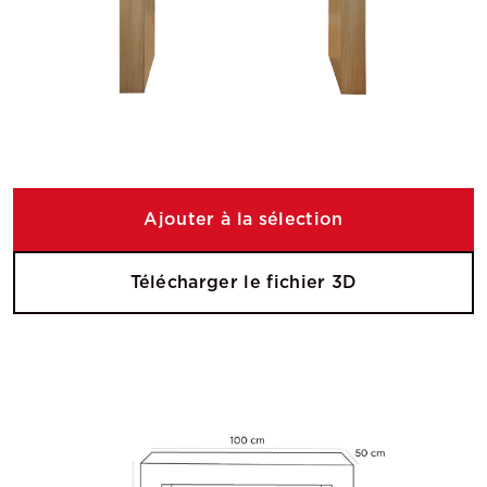
Ajouter à la sélection
Télécharger le fichier 3D