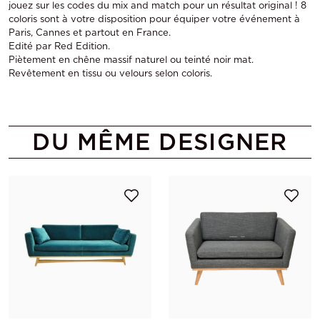
jouez sur les codes du mix and match pour un résultat original ! 8
coloris sont à votre disposition pour équiper votre événement à
Paris, Cannes et partout en France.
Edité par Red Edition.
Piètement en chêne massif naturel ou teinté noir mat.
Revêtement en tissu ou velours selon coloris.
DU MÊME DESIGNER