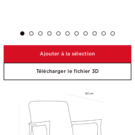
Ajouter à la sélection
Télécharger le fichier 3D