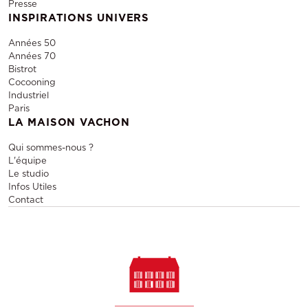
Presse
INSPIRATIONS UNIVERS
Années 50
Années 70
Bistrot
Cocooning
Industriel
Paris
LA MAISON VACHON
Qui sommes-nous ?
L'équipe
Le studio
Infos Utiles
Contact