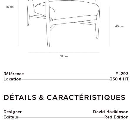
Référence
FL293
Location
350 € HT
DÉTAILS & CARACTÉRISTIQUES
Designer
David Hodkinson
Éditeur
Red Edition