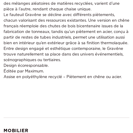
des mélanges aléatoires de matières recyclées, varient d’une
pièce à l’autre, rendant chaque chaise unique.
Le fauteuil Gravêne se décline avec différents piètements,
chacun valorisant des ressources existantes. Une version en chêne
français réemploie des chutes de bois bicentenaire issues de la
fabrication de tonneaux, tandis qu’un piètement en acier, conçu à
partir de restes de tubes industriels, permet une utilisation aussi
bien en intérieur qu’en extérieur grâce à sa finition thermolaquée.
Entre design engagé et esthétique contemporaine, le Gravêne
trouve naturellement sa place dans des univers événementiels,
scénographiques ou tertiaires.
Design écoresponsable.
Éditée par Maximum.
Assise en polyéthylène recyclé – Piètement en chêne ou acier.
MOBILIER