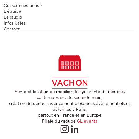
Qui sommes-nous ?
L'équipe
Le studio
Infos Utiles
Contact
Vente et location de mobilier design, vente de meubles
contemporains de seconde main,
création de décors, agencement d'espaces évènementiels et
pérennes à Paris,
partout en France et en Europe
Filiale du groupe
GL events