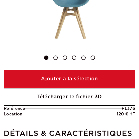
Ajouter à la sélection
Télécharger le fichier 3D
Référence
FL376
Location
120 € HT
DÉTAILS & CARACTÉRISTIQUES