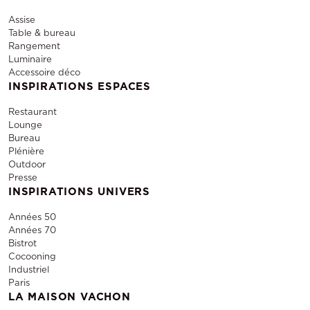
Assise
Table & bureau
Rangement
Luminaire
Accessoire déco
INSPIRATIONS ESPACES
Restaurant
Lounge
Bureau
Plénière
Outdoor
Presse
INSPIRATIONS UNIVERS
Années 50
Années 70
Bistrot
Cocooning
Industriel
Paris
LA MAISON VACHON