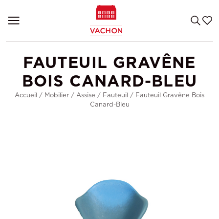
FAUTEUIL GRAVÊNE
BOIS CANARD-BLEU
Accueil
/
Mobilier
/
Assise
/
Fauteuil
/
Fauteuil Gravêne Bois
Canard-Bleu