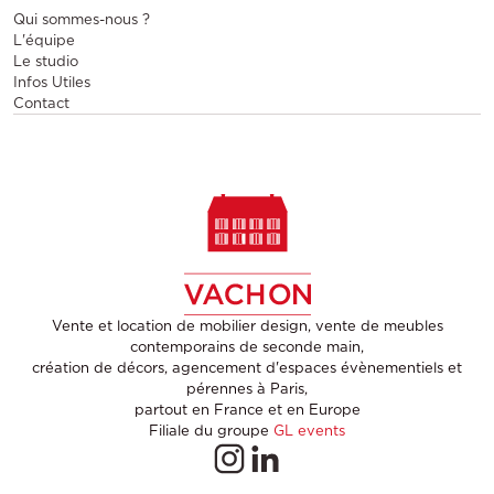
Qui sommes-nous ?
L'équipe
Le studio
Infos Utiles
Contact
Vente et location de mobilier design, vente de meubles
contemporains de seconde main,
création de décors, agencement d'espaces évènementiels et
pérennes à Paris,
partout en France et en Europe
Filiale du groupe
GL events