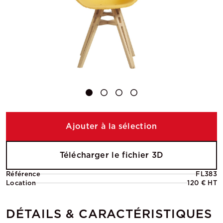
Ajouter à la sélection
Télécharger le fichier 3D
Référence
FL383
Location
120 € HT
DÉTAILS & CARACTÉRISTIQUES