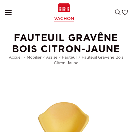
FAUTEUIL GRAVÊNE
BOIS CITRON-JAUNE
Accueil
/
Mobilier
/
Assise
/
Fauteuil
/
Fauteuil Gravêne Bois
Citron-Jaune