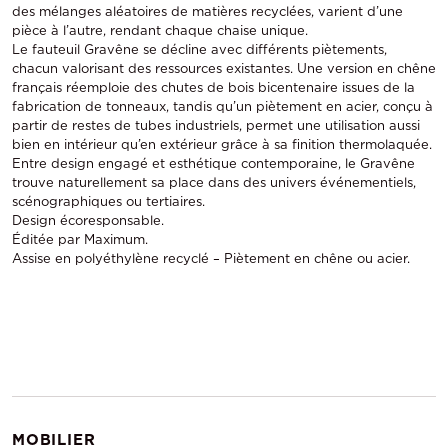
des mélanges aléatoires de matières recyclées, varient d’une
pièce à l’autre, rendant chaque chaise unique.
Le fauteuil Gravêne se décline avec différents piètements,
chacun valorisant des ressources existantes. Une version en chêne
français réemploie des chutes de bois bicentenaire issues de la
fabrication de tonneaux, tandis qu’un piètement en acier, conçu à
partir de restes de tubes industriels, permet une utilisation aussi
bien en intérieur qu’en extérieur grâce à sa finition thermolaquée.
Entre design engagé et esthétique contemporaine, le Gravêne
trouve naturellement sa place dans des univers événementiels,
scénographiques ou tertiaires.
Design écoresponsable.
Éditée par Maximum.
Assise en polyéthylène recyclé – Piètement en chêne ou acier.
MOBILIER