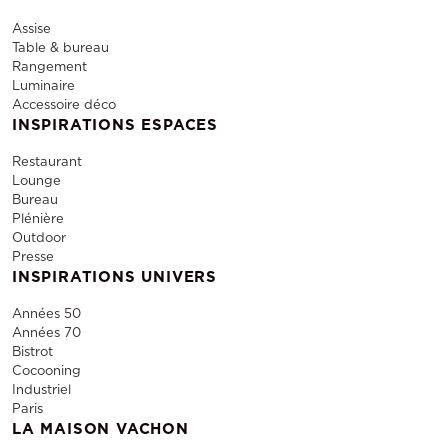
Assise
Table & bureau
Rangement
Luminaire
Accessoire déco
INSPIRATIONS ESPACES
Restaurant
Lounge
Bureau
Plénière
Outdoor
Presse
INSPIRATIONS UNIVERS
Années 50
Années 70
Bistrot
Cocooning
Industriel
Paris
LA MAISON VACHON