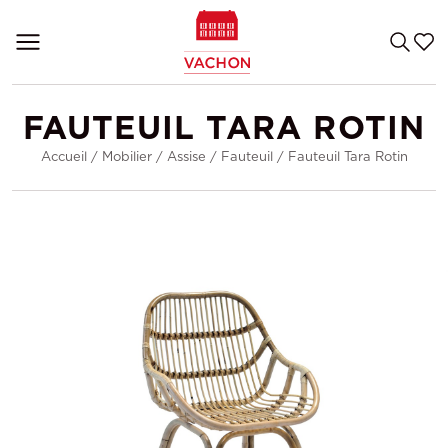
FAUTEUIL TARA ROTIN
Accueil
/
Mobilier
/
Assise
/
Fauteuil
/
Fauteuil Tara Rotin