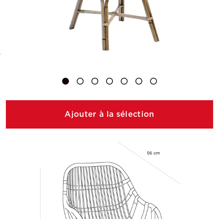
Ajouter à la sélection