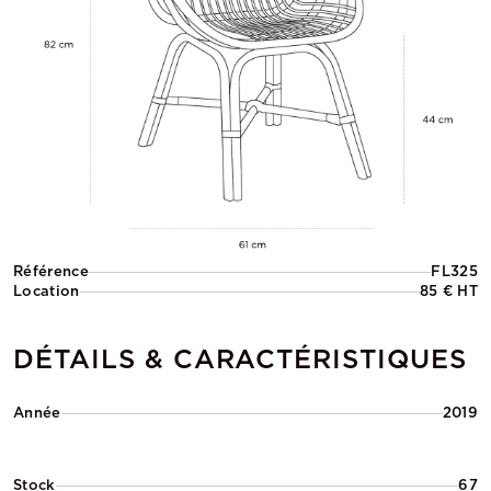
Référence
FL325
Location
85 € HT
DÉTAILS & CARACTÉRISTIQUES
Année
2019
Stock
67