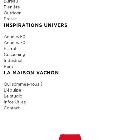
Bureau
Plénière
Outdoor
Presse
INSPIRATIONS UNIVERS
Années 50
Années 70
Bistrot
Cocooning
Industriel
Paris
LA MAISON VACHON
Qui sommes-nous ?
L'équipe
Le studio
Infos Utiles
Contact