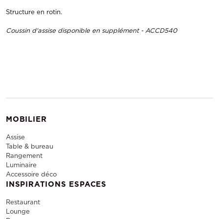
Structure en rotin.
Coussin d'assise disponible en supplément - ACCD540
MOBILIER
Assise
Table & bureau
Rangement
Luminaire
Accessoire déco
INSPIRATIONS ESPACES
Restaurant
Lounge