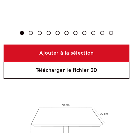
Ajouter à la sélection
Télécharger le fichier 3D