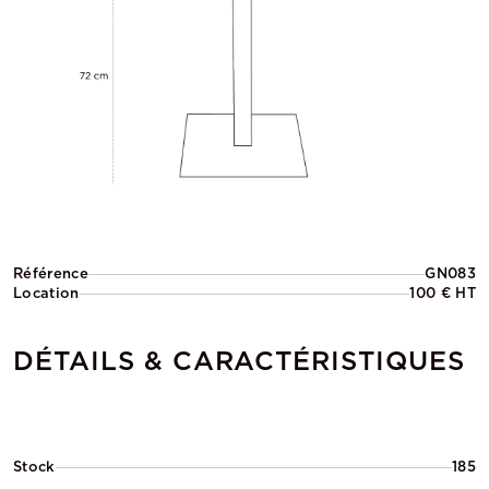
Référence
GN083
Location
100 € HT
DÉTAILS & CARACTÉRISTIQUES
Stock
185