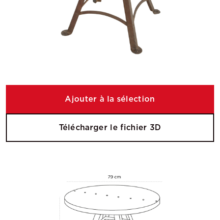
Ajouter à la sélection
Télécharger le fichier 3D