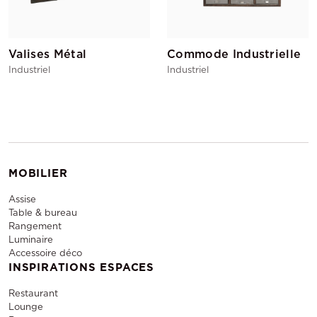
Valises Métal
Commode Industrielle
Industriel
Industriel
MOBILIER
Assise
Table & bureau
Rangement
Luminaire
Accessoire déco
INSPIRATIONS ESPACES
Restaurant
Lounge