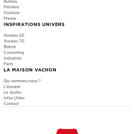
Bureau
Plénière
Outdoor
Presse
INSPIRATIONS UNIVERS
Années 50
Années 70
Bistrot
Cocooning
Industriel
Paris
LA MAISON VACHON
Qui sommes-nous ?
L'équipe
Le studio
Infos Utiles
Contact