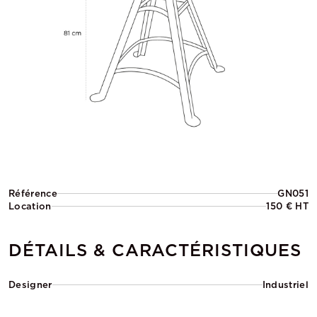
Référence
GN051
Location
150 € HT
DÉTAILS & CARACTÉRISTIQUES
Designer
Industriel