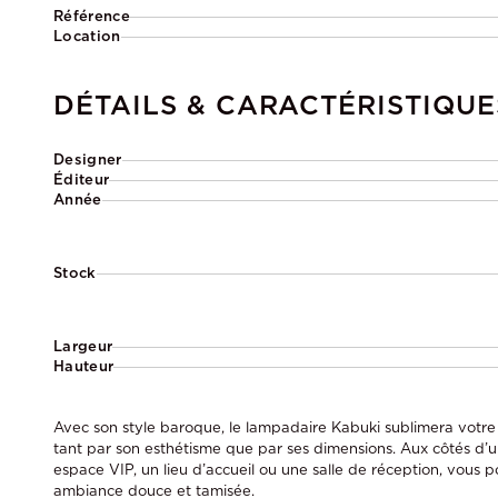
Référence
Location
DÉTAILS & CARACTÉRISTIQUE
Designer
Éditeur
Année
Stock
Largeur
Hauteur
Avec son style baroque, le lampadaire Kabuki sublimera votr
tant par son esthétisme que par ses dimensions. Aux côtés d
espace VIP, un lieu d’accueil ou une salle de réception, vous 
ambiance douce et tamisée.