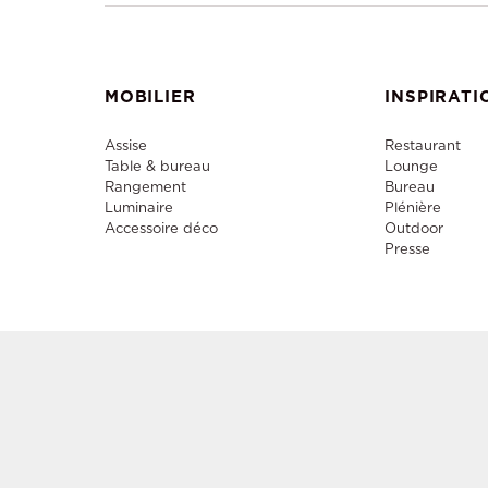
MOBILIER
INSPIRATI
Assise
Restaurant
Table & bureau
Lounge
Rangement
Bureau
Luminaire
Plénière
Accessoire déco
Outdoor
Presse