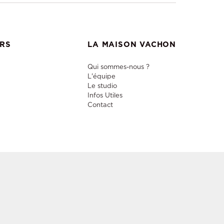
ERS
LA MAISON VACHON
Qui sommes-nous ?
L'équipe
Le studio
Infos Utiles
Contact