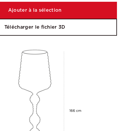
Ajouter à la sélection
Télécharger le fichier 3D