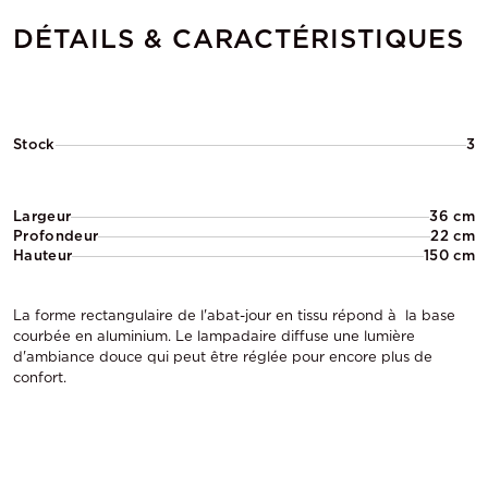
DÉTAILS & CARACTÉRISTIQUES
Stock
3
Largeur
36 cm
Profondeur
22 cm
Hauteur
150 cm
La forme rectangulaire de l'abat-jour en tissu répond à la base
courbée en aluminium. Le lampadaire diffuse une lumière
d'ambiance douce qui peut être réglée pour encore plus de
confort.