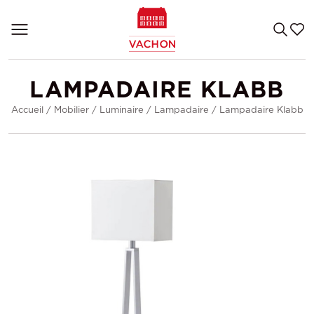
LAMPADAIRE KLABB
Accueil
/
Mobilier
/
Luminaire
/
Lampadaire
/
Lampadaire Klabb