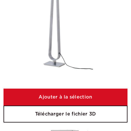
Ajouter à la sélection
Télécharger le fichier 3D