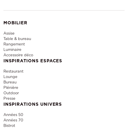
MOBILIER
Assise
Table & bureau
Rangement
Luminaire
Accessoire déco
INSPIRATIONS ESPACES
Restaurant
Lounge
Bureau
Plénière
Outdoor
Presse
INSPIRATIONS UNIVERS
Années 50
Années 70
Bistrot