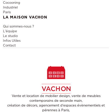
Cocooning
Industriel
Paris
LA MAISON VACHON
Qui sommes-nous ?
L'équipe
Le studio
Infos Utiles
Contact
Vente et location de mobilier design, vente de meubles
contemporains de seconde main,
création de décors, agencement d'espaces évènementiels et
pérennes à Paris,