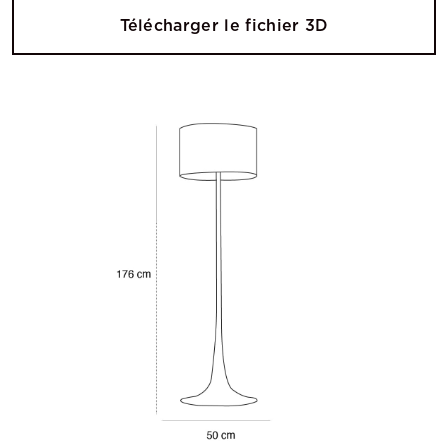
Télécharger le fichier 3D