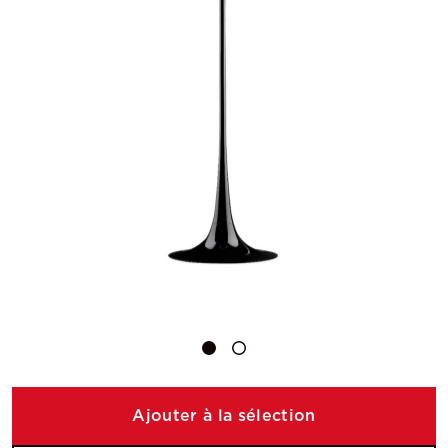
Ajouter à la sélection