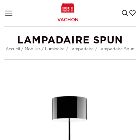
LAMPADAIRE SPUN
Accueil
/
Mobilier
/
Luminaire
/
Lampadaire
/
Lampadaire Spun