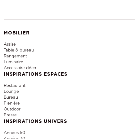
MOBILIER
Assise
Table & bureau
Rangement
Luminaire
Accessoire déco
INSPIRATIONS ESPACES
Restaurant
Lounge
Bureau
Plénière
Outdoor
Presse
INSPIRATIONS UNIVERS
Années 50
Années 70