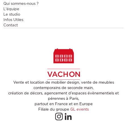
Qui sommes-nous ?
L'équipe
Le studio
Infos Utiles
Contact
Vente et location de mobilier design, vente de meubles
contemporains de seconde main,
création de décors, agencement d'espaces évènementiels et
pérennes à Paris,
partout en France et en Europe
Filiale du groupe
GL events