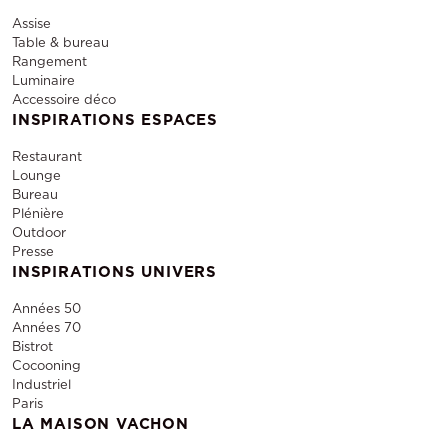
Assise
Table & bureau
Rangement
Luminaire
Accessoire déco
INSPIRATIONS ESPACES
Restaurant
Lounge
Bureau
Plénière
Outdoor
Presse
INSPIRATIONS UNIVERS
Années 50
Années 70
Bistrot
Cocooning
Industriel
Paris
LA MAISON VACHON