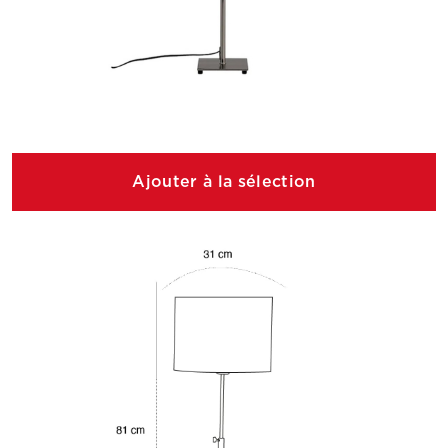
Ajouter à la sélection