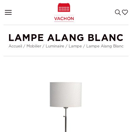
LAMPE ALANG BLANC
Accueil
/
Mobilier
/
Luminaire
/
Lampe
/
Lampe Alang Blanc