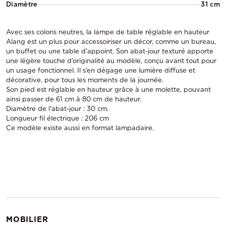
Diamètre
31 cm
Avec ses coloris neutres, la lampe de table réglable en hauteur
Alang est un plus pour accessoiriser un décor, comme un bureau,
un buffet ou une table d’appoint. Son abat-jour texturé apporte
une légère touche d’originalité au modèle, conçu avant tout pour
un usage fonctionnel. Il s’en dégage une lumière diffuse et
décorative, pour tous les moments de la journée.
Son pied est réglable en hauteur grâce à une molette, pouvant
ainsi passer de 61 cm à 80 cm de hauteur.
Diamètre de l’abat-jour : 30 cm.
Longueur fil électrique : 206 cm
Ce modèle existe aussi en format lampadaire.
MOBILIER