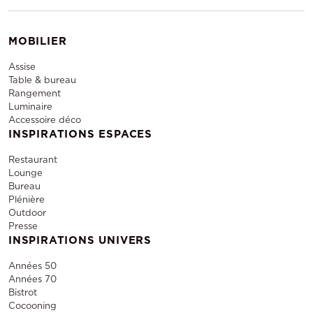
MOBILIER
Assise
Table & bureau
Rangement
Luminaire
Accessoire déco
INSPIRATIONS ESPACES
Restaurant
Lounge
Bureau
Plénière
Outdoor
Presse
INSPIRATIONS UNIVERS
Années 50
Années 70
Bistrot
Cocooning