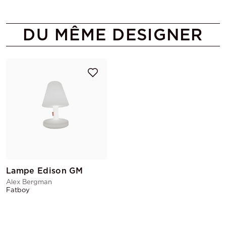
DU MÊME DESIGNER
Lampe Edison GM
Alex Bergman
Fatboy