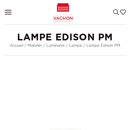
LAMPE EDISON PM
Accueil
/
Mobilier
/
Luminaire
/
Lampe
/
Lampe Edison PM