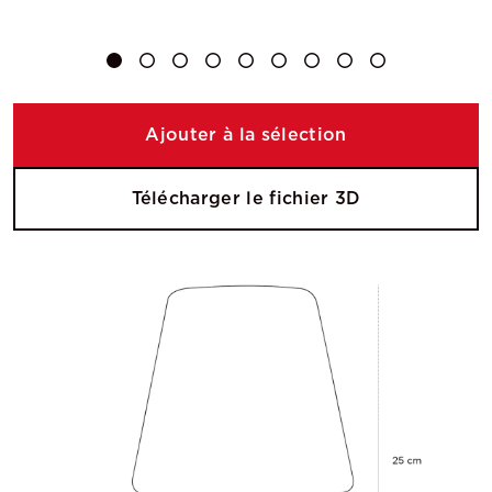
Ajouter à la sélection
Télécharger le fichier 3D