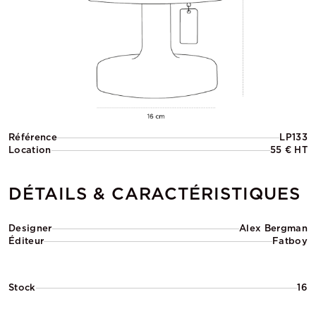
Référence
LP133
Location
55 € HT
DÉTAILS & CARACTÉRISTIQUES
Designer
Alex Bergman
Éditeur
Fatboy
Stock
16