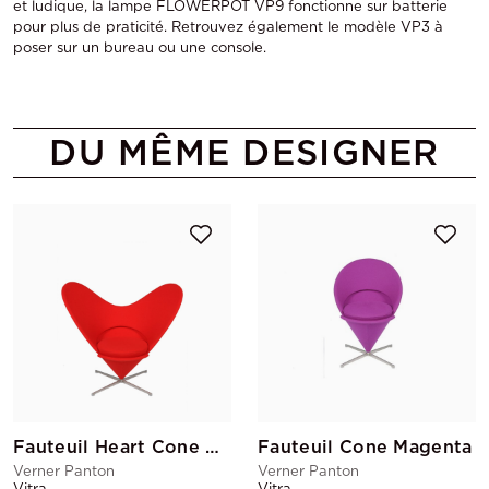
et ludique, la lampe FLOWERPOT VP9 fonctionne sur batterie
pour plus de praticité. Retrouvez également le modèle VP3 à
poser sur un bureau ou une console.
DU MÊME DESIGNER
Fauteuil Heart Cone Rouge
Fauteuil Cone Magenta
Verner Panton
Verner Panton
Vitra
Vitra