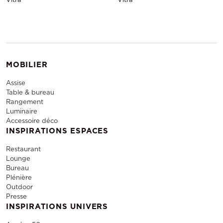
MOBILIER
Assise
Table & bureau
Rangement
Luminaire
Accessoire déco
INSPIRATIONS ESPACES
Restaurant
Lounge
Bureau
Plénière
Outdoor
Presse
INSPIRATIONS UNIVERS