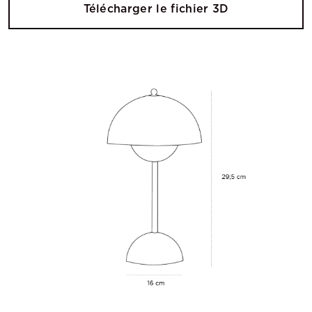
Télécharger le fichier 3D