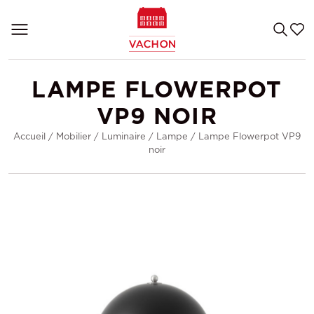
LAMPE FLOWERPOT
VP9 NOIR
Accueil
/
Mobilier
/
Luminaire
/
Lampe
/
Lampe Flowerpot VP9
noir