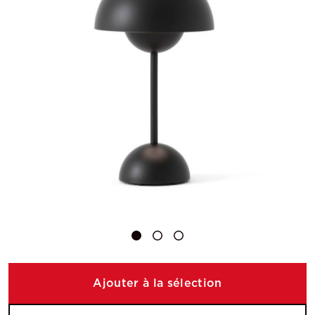
Ajouter à la sélection