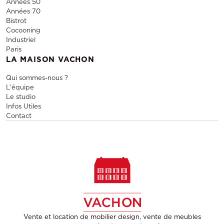
Années 50
Années 70
Bistrot
Cocooning
Industriel
Paris
LA MAISON VACHON
Qui sommes-nous ?
L'équipe
Le studio
Infos Utiles
Contact
Vente et location de mobilier design, vente de meubles