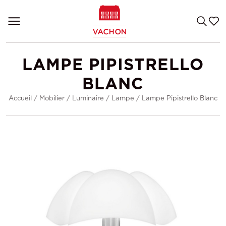
LAMPE PIPISTRELLO
BLANC
Accueil
/
Mobilier
/
Luminaire
/
Lampe
/
Lampe Pipistrello Blanc