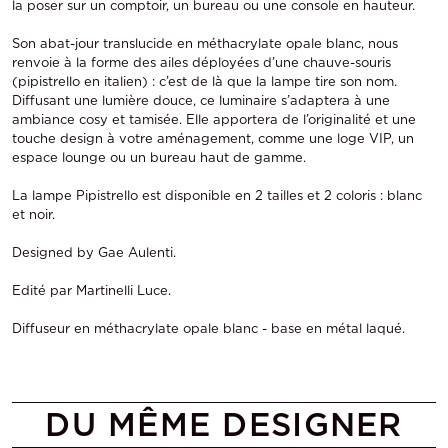
la poser sur un comptoir, un bureau ou une console en hauteur.
Son abat-jour translucide en méthacrylate opale blanc, nous
renvoie à la forme des ailes déployées d’une chauve-souris
(pipistrello en italien) : c’est de là que la lampe tire son nom.
Diffusant une lumière douce, ce luminaire s’adaptera à une
ambiance cosy et tamisée. Elle apportera de l’originalité et une
touche design à votre aménagement, comme une loge VIP, un
espace lounge ou un bureau haut de gamme.
La lampe Pipistrello est disponible en 2 tailles et 2 coloris : blanc
et noir.
Designed by Gae Aulenti.
Edité par Martinelli Luce.
Diffuseur en méthacrylate opale blanc - base en métal laqué.
DU MÊME DESIGNER