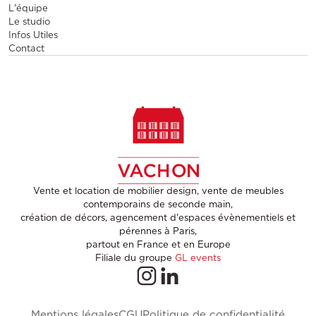
L'équipe
Le studio
Infos Utiles
Contact
Vente et location de mobilier design, vente de meubles
contemporains de seconde main,
création de décors, agencement d'espaces évènementiels et
pérennes à Paris,
partout en France et en Europe
Filiale du groupe
GL events
Mentions légales
CGU
Politique de confidentialité