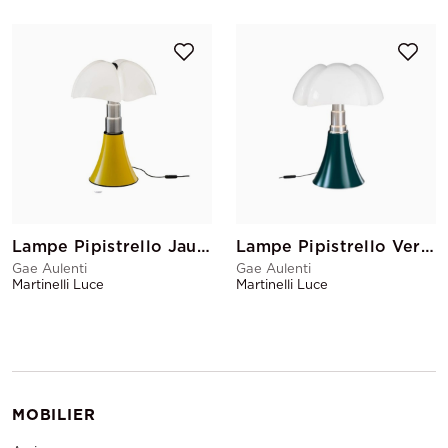
Lampe Pipistrello Jaune
Lampe Pipistrello Vert Agave
Gae Aulenti
Gae Aulenti
Martinelli Luce
Martinelli Luce
MOBILIER