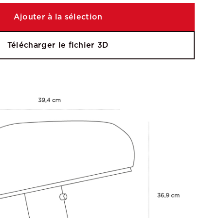
Ajouter à la sélection
Télécharger le fichier 3D