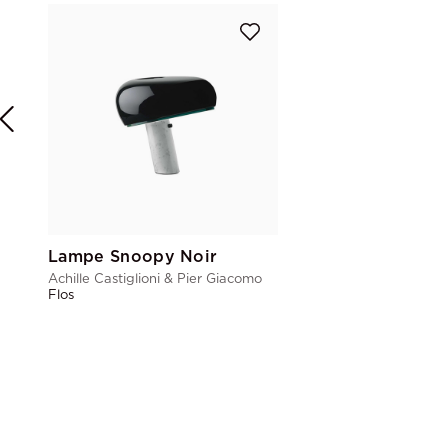
Lampe Snoopy Noir
Achille Castiglioni & Pier Giacomo
Flos