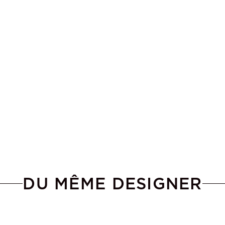
DU MÊME DESIGNER