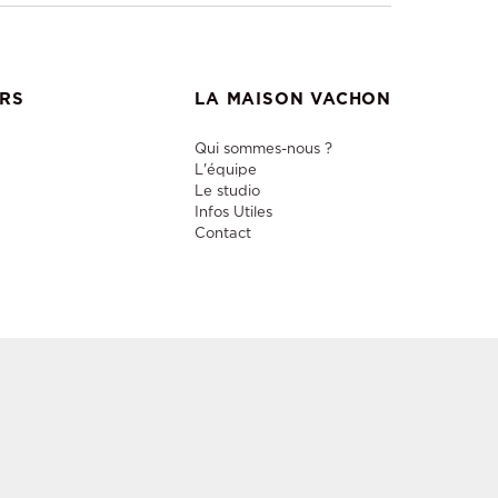
ERS
LA MAISON VACHON
Qui sommes-nous ?
L'équipe
Le studio
Infos Utiles
Contact