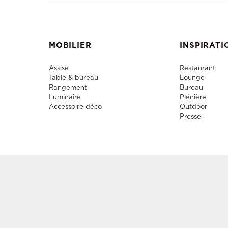
MOBILIER
INSPIRATI
Assise
Restaurant
Table & bureau
Lounge
Rangement
Bureau
Luminaire
Plénière
Accessoire déco
Outdoor
Presse