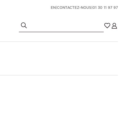
EN
|
CONTACTEZ-NOUS
|
01 30 11 97 97