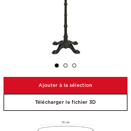
Ajouter à la sélection
Télécharger le fichier 3D