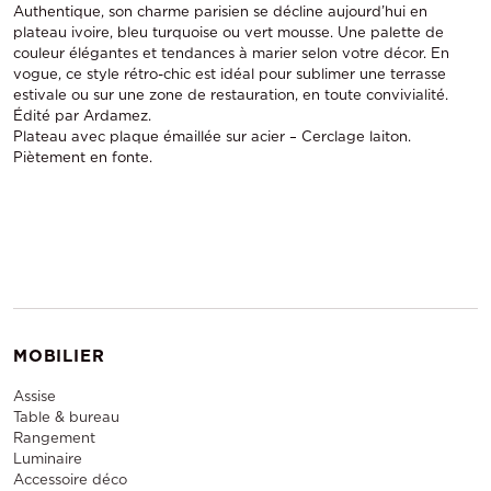
Authentique, son charme parisien se décline aujourd’hui en
plateau ivoire, bleu turquoise ou vert mousse. Une palette de
couleur élégantes et tendances à marier selon votre décor. En
vogue, ce style rétro-chic est idéal pour sublimer une terrasse
estivale ou sur une zone de restauration, en toute convivialité.
Édité par Ardamez.
Plateau avec plaque émaillée sur acier – Cerclage laiton.
Piètement en fonte.
MOBILIER
Assise
Table & bureau
Rangement
Luminaire
Accessoire déco