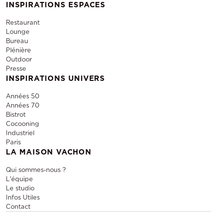
INSPIRATIONS ESPACES
Restaurant
Lounge
Bureau
Plénière
Outdoor
Presse
INSPIRATIONS UNIVERS
Années 50
Années 70
Bistrot
Cocooning
Industriel
Paris
LA MAISON VACHON
Qui sommes-nous ?
L'équipe
Le studio
Infos Utiles
Contact