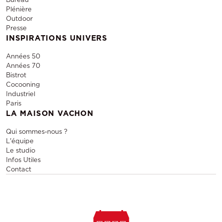
Plénière
Outdoor
Presse
INSPIRATIONS UNIVERS
Années 50
Années 70
Bistrot
Cocooning
Industriel
Paris
LA MAISON VACHON
Qui sommes-nous ?
L'équipe
Le studio
Infos Utiles
Contact