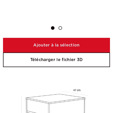
Ajouter à la sélection
Télécharger le fichier 3D