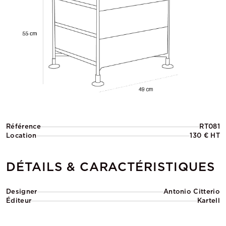
Référence
RT081
Location
130 € HT
DÉTAILS & CARACTÉRISTIQUES
Designer
Antonio Citterio
Éditeur
Kartell