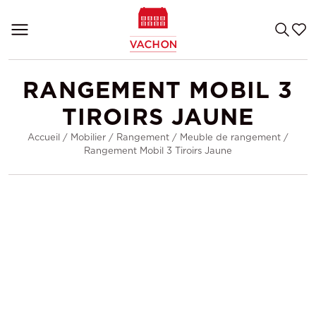
RANGEMENT MOBIL 3
TIROIRS JAUNE
Accueil
/
Mobilier
/
Rangement
/
Meuble de rangement
/
Rangement Mobil 3 Tiroirs Jaune