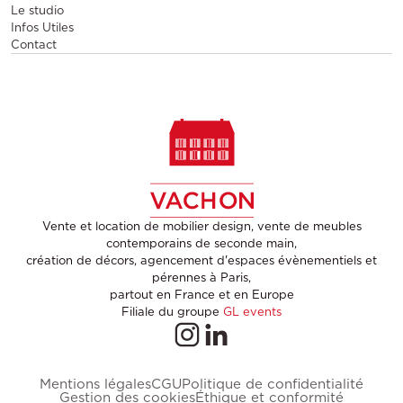
Le studio
Infos Utiles
Contact
Vente et location de mobilier design, vente de meubles
contemporains de seconde main,
création de décors, agencement d'espaces évènementiels et
pérennes à Paris,
partout en France et en Europe
Filiale du groupe
GL events
Mentions légales
CGU
Politique de confidentialité
Gestion des cookies
Éthique et conformité