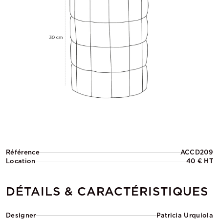
Référence
ACCD209
Location
40 € HT
DÉTAILS & CARACTÉRISTIQUES
Designer
Patricia Urquiola