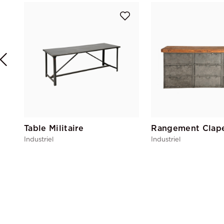
Table Militaire
Industriel
Industriel