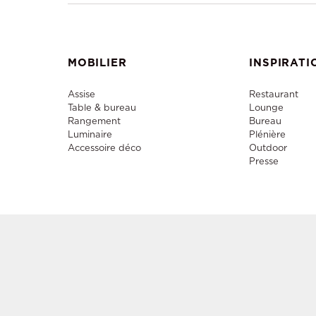
MOBILIER
INSPIRATI
Assise
Restaurant
Table & bureau
Lounge
Rangement
Bureau
Luminaire
Plénière
Accessoire déco
Outdoor
Presse