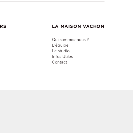
ERS
LA MAISON VACHON
Qui sommes-nous ?
L'équipe
Le studio
Infos Utiles
Contact