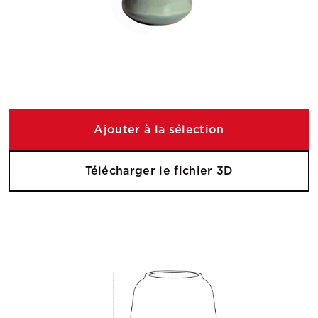
Ajouter à la sélection
Télécharger le fichier 3D