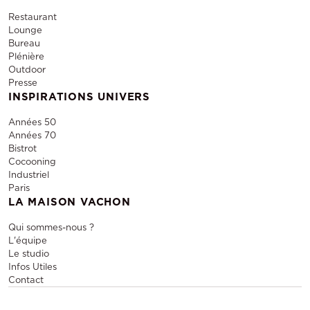
Restaurant
Lounge
Bureau
Plénière
Outdoor
Presse
INSPIRATIONS UNIVERS
Années 50
Années 70
Bistrot
Cocooning
Industriel
Paris
LA MAISON VACHON
Qui sommes-nous ?
L'équipe
Le studio
Infos Utiles
Contact