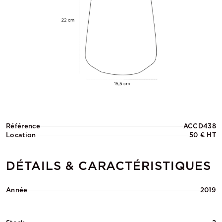
Référence
ACCD438
Location
50 € HT
DÉTAILS & CARACTÉRISTIQUES
Année
2019