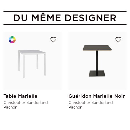
DU MÊME DESIGNER
Table Marielle
Guéridon Marielle Noir
Christopher Sunderland
Christopher Sunderland
Vachon
Vachon