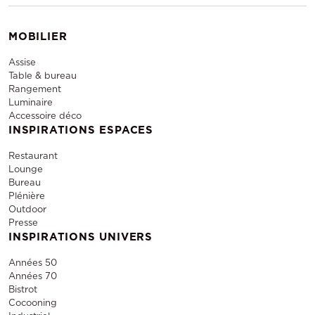
MOBILIER
Assise
Table & bureau
Rangement
Luminaire
Accessoire déco
INSPIRATIONS ESPACES
Restaurant
Lounge
Bureau
Plénière
Outdoor
Presse
INSPIRATIONS UNIVERS
Années 50
Années 70
Bistrot
Cocooning