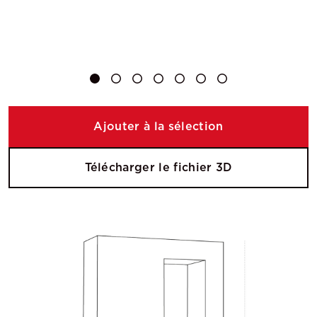
Ajouter à la sélection
Télécharger le fichier 3D