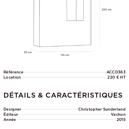
Référence
ACCD363
Location
220 € HT
DÉTAILS & CARACTÉRISTIQUES
Designer
Christopher Sunderland
Éditeur
Vachon
Année
2015