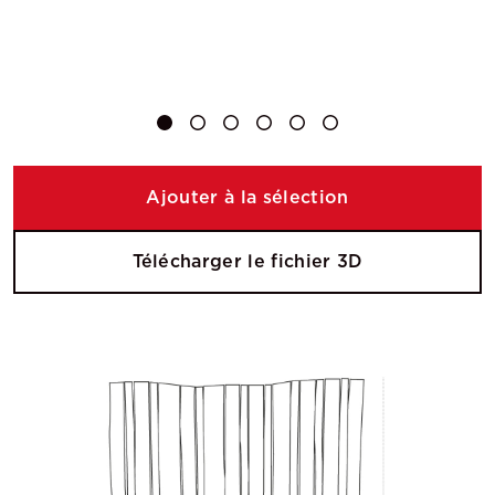
Ajouter à la sélection
Télécharger le fichier 3D