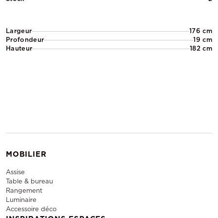
Largeur
176 cm
Profondeur
19 cm
Hauteur
182 cm
MOBILIER
Assise
Table & bureau
Rangement
Luminaire
Accessoire déco