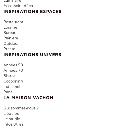
Luminaire
Accessoire déco
INSPIRATIONS ESPACES
Restaurant
Lounge
Bureau
Plénière
Outdoor
Presse
INSPIRATIONS UNIVERS
Années 50
Années 70
Bistrot
Cocooning
Industriel
Paris
LA MAISON VACHON
Qui sommes-nous ?
L'équipe
Le studio
Infos Utiles