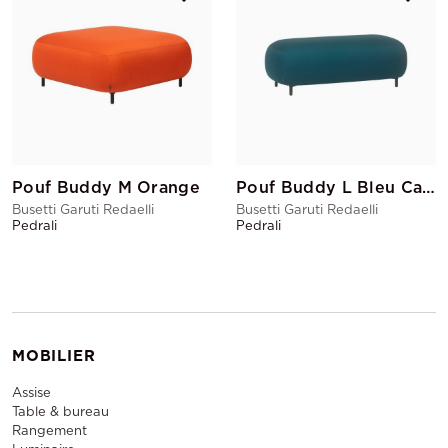
Pouf Buddy M Orange
Pouf Buddy L Bleu Canard
Busetti Garuti Redaelli
Busetti Garuti Redaelli
Pedrali
Pedrali
MOBILIER
Assise
Table & bureau
Rangement