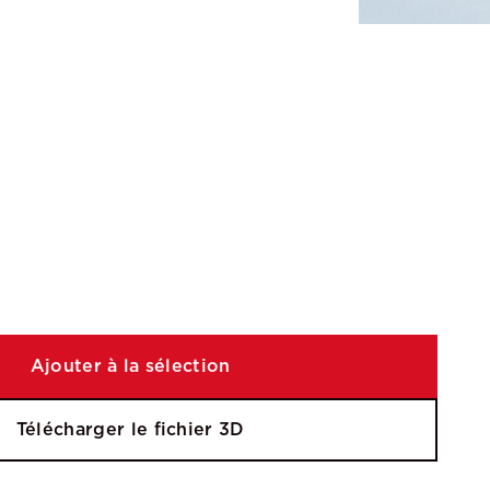
Ajouter à la sélection
Télécharger le fichier 3D