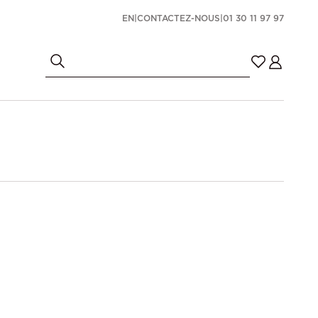
EN
|
CONTACTEZ-NOUS
|
01 30 11 97 97