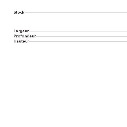
Stock
Largeur
Profondeur
Hauteur