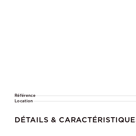
Référence
Location
DÉTAILS & CARACTÉRISTIQUE