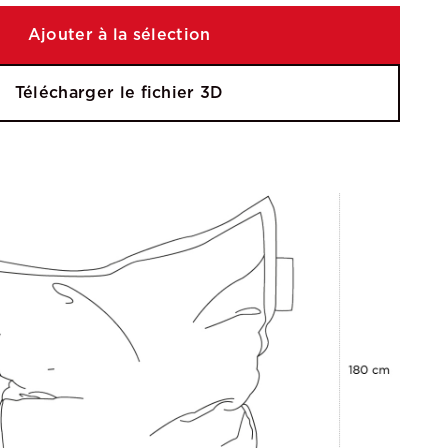
Ajouter à la sélection
Télécharger le fichier 3D