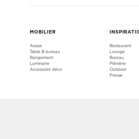
MOBILIER
INSPIRATI
Assise
Restaurant
Table & bureau
Lounge
Rangement
Bureau
Luminaire
Plénière
Accessoire déco
Outdoor
Presse