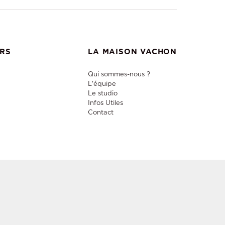
ERS
LA MAISON VACHON
Qui sommes-nous ?
L'équipe
Le studio
Infos Utiles
Contact