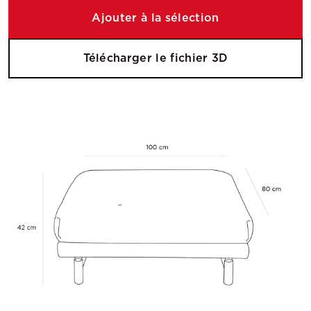
Ajouter à la sélection
Télécharger le fichier 3D