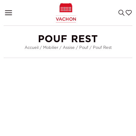
POUF REST
Accueil
/
Mobilier
/
Assise
/
Pouf
/
Pouf Rest