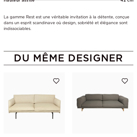
Hauteur assise
42 cm
La gamme Rest est une véritable invitation à la détente, conçue
dans un esprit scandinave où design, sobriété et élégance sont
indissociables.
DU MÊME DESIGNER