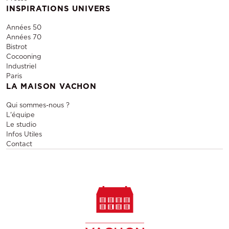
INSPIRATIONS UNIVERS
Années 50
Années 70
Bistrot
Cocooning
Industriel
Paris
LA MAISON VACHON
Qui sommes-nous ?
L'équipe
Le studio
Infos Utiles
Contact