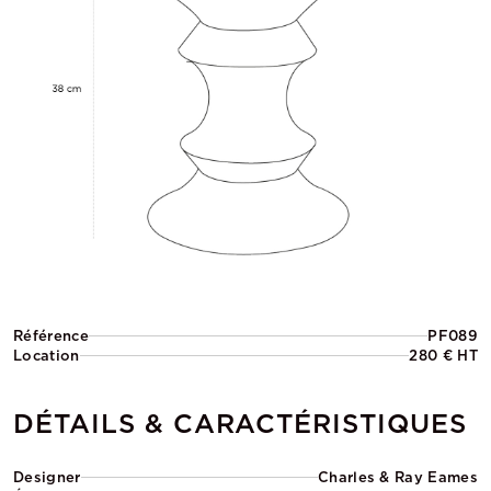
Référence
PF089
Location
280 € HT
DÉTAILS & CARACTÉRISTIQUES
Designer
Charles & Ray Eames