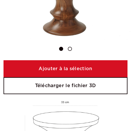
Ajouter à la sélection
Télécharger le fichier 3D