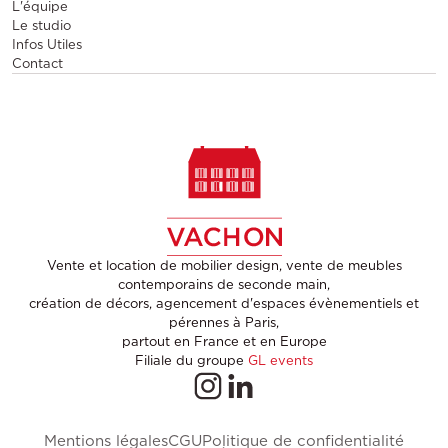
L'équipe
Le studio
Infos Utiles
Contact
Vente et location de mobilier design, vente de meubles
contemporains de seconde main,
création de décors, agencement d'espaces évènementiels et
pérennes à Paris,
partout en France et en Europe
Filiale du groupe
GL events
Mentions légales
CGU
Politique de confidentialité